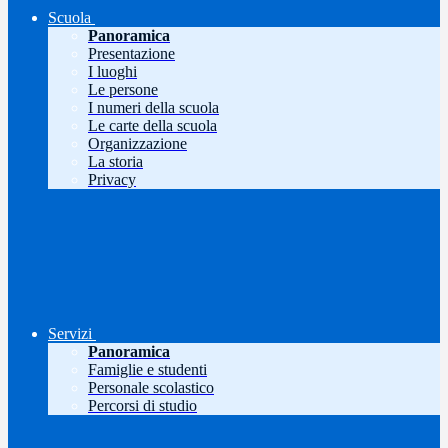
Scuola
Panoramica
Presentazione
I luoghi
Le persone
I numeri della scuola
Le carte della scuola
Organizzazione
La storia
Privacy
Servizi
Panoramica
Famiglie e studenti
Personale scolastico
Percorsi di studio