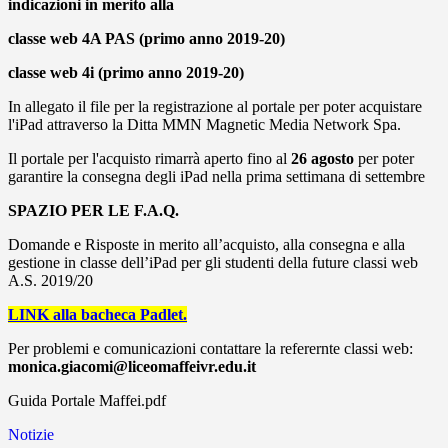
indicazioni in merito alla
classe web 4A PAS (primo anno 2019-20)
classe web 4i (primo anno 2019-20)
In allegato il file per la registrazione al portale per poter acquistare
l'iPad attraverso la Ditta MMN Magnetic Media Network Spa.
Il portale per l'acquisto rimarrà aperto fino al
26 agosto
per poter
garantire la consegna degli iPad nella prima settimana di settembre
SPAZIO PER LE F.A.Q.
Domande e Risposte in merito all’acquisto, alla consegna e alla
gestione in classe dell’iPad per gli studenti della future classi web
A.S. 2019/20
LINK alla bacheca Padlet.
Per problemi e comunicazioni contattare la referernte classi web:
monica.giacomi@liceomaffeivr.edu.it
Guida Portale Maffei.pdf
Notizie