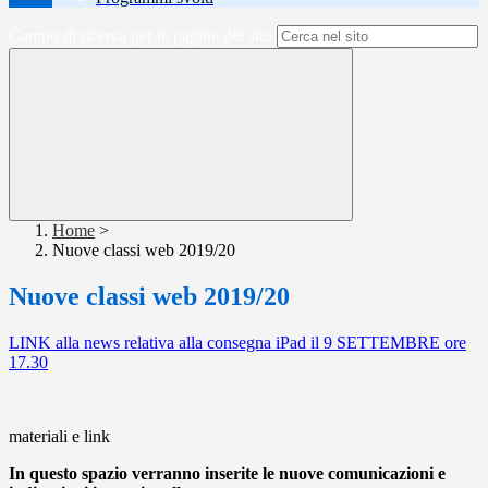
Campo di ricerca per le pagine del sito
Home
>
Nuove classi web 2019/20
Nuove classi web 2019/20
LINK alla news relativa alla consegna iPad il 9 SETTEMBRE ore
17.30
materiali e link
In questo spazio verranno inserite le nuove comunicazioni e