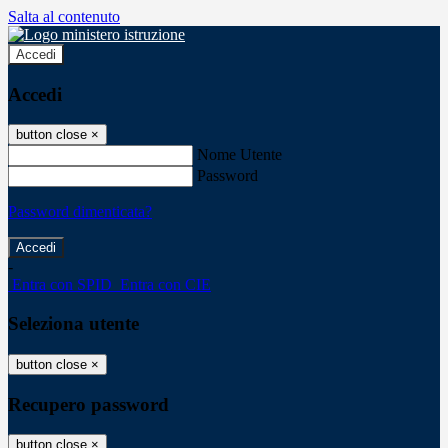
Salta al contenuto
Accedi
Accedi
button close
×
Nome Utente
Password
Password dimenticata?
-
Entra con SPID
Entra con CIE
Seleziona utente
button close
×
Recupero password
button close
×