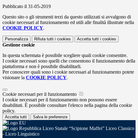
Pubblicato il 31-05-2019
Questo sito o gli strumenti terzi da questo utilizzati si avvalgono di
cookie necessari al funzionamento ed utili alle finalità illustrate nella
COOKIE POLICY
.
Personalizza
Rifiuta tutti
i cookies
Accetta tutti
i cookies
Gestione cookie
In questa schermata è possibile scegliere quali cookie consentire.
I cookie necessari sono quelli che consentono il funzionamento della
piattaforma e non è possibile disabilitarli.
Per conoscere quali sono i cookie necessari al funzionamento potete
visionare la
COOKIE POLICY
.
Cookie necessari per il funzionamento
I cookie necessari per il funzionamento non possono essere
disabilitati. È possibile consultare l'elenco nella pagina della cookie
policy.
Accetta tutti
Salva le preferenze
Liceo Statale “Scipione Maffei” Liceo Classico
- Liceo Linguistico