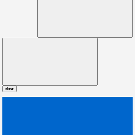
close