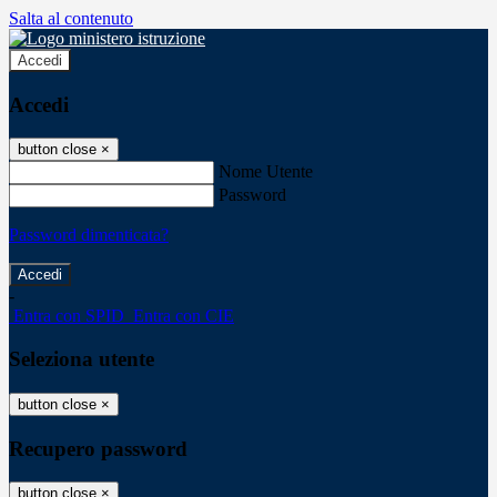
Salta al contenuto
Accedi
Accedi
button close
×
Nome Utente
Password
Password dimenticata?
-
Entra con SPID
Entra con CIE
Seleziona utente
button close
×
Recupero password
button close
×