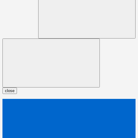
close