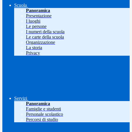
Scuola
Panoramica
Presentazione
I luoghi
Le persone
I numeri della scuola
Le carte della scuola
Organizzazione
La storia
Privacy
Servizi
Panoramica
Famiglie e studenti
Personale scolastico
Percorsi di studio