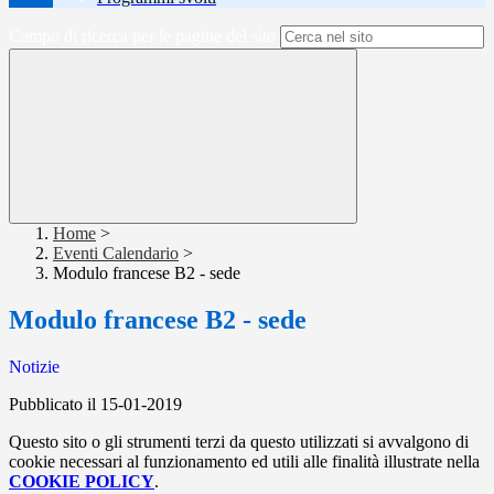
Campo di ricerca per le pagine del sito
Home
>
Eventi Calendario
>
Modulo francese B2 - sede
Modulo francese B2 - sede
Notizie
Pubblicato il 15-01-2019
Questo sito o gli strumenti terzi da questo utilizzati si avvalgono di
cookie necessari al funzionamento ed utili alle finalità illustrate nella
COOKIE POLICY
.