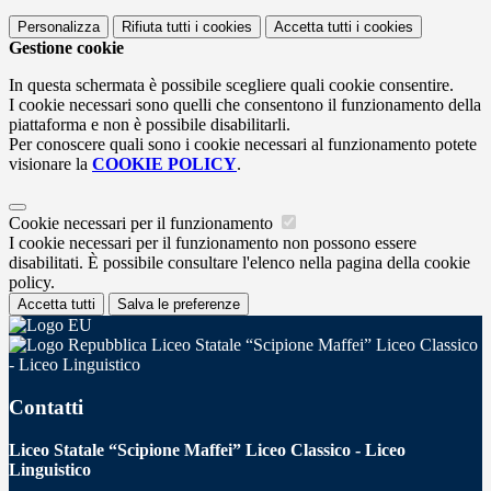
Personalizza
Rifiuta tutti
i cookies
Accetta tutti
i cookies
Gestione cookie
In questa schermata è possibile scegliere quali cookie consentire.
I cookie necessari sono quelli che consentono il funzionamento della
piattaforma e non è possibile disabilitarli.
Per conoscere quali sono i cookie necessari al funzionamento potete
visionare la
COOKIE POLICY
.
Cookie necessari per il funzionamento
I cookie necessari per il funzionamento non possono essere
disabilitati. È possibile consultare l'elenco nella pagina della cookie
policy.
Accetta tutti
Salva le preferenze
Liceo Statale “Scipione Maffei” Liceo Classico
- Liceo Linguistico
Contatti
Liceo Statale “Scipione Maffei” Liceo Classico - Liceo
Linguistico