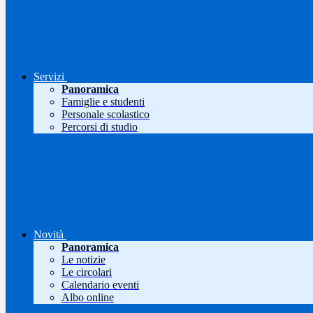
Servizi
Panoramica
Famiglie e studenti
Personale scolastico
Percorsi di studio
Novità
Panoramica
Le notizie
Le circolari
Calendario eventi
Albo online