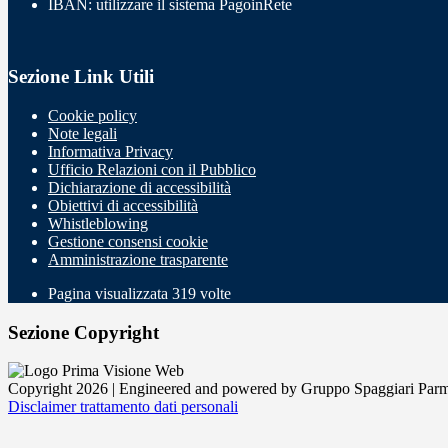
IBAN: utilizzare il sistema PagoinRete
Sezione Link Utili
Cookie policy
Note legali
Informativa Privacy
Ufficio Relazioni con il Pubblico
Dichiarazione di accessibilità
Obiettivi di accessibilità
Whistleblowing
Gestione consensi cookie
Amministrazione trasparente
Pagina visualizzata
319
volte
Sezione Copyright
Copyright 2026 | Engineered and powered by Gruppo Spaggiari Parm
Disclaimer trattamento dati personali