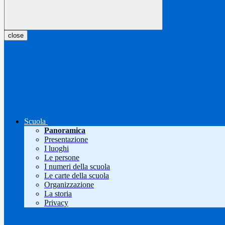
close
Scuola
Panoramica
Presentazione
I luoghi
Le persone
I numeri della scuola
Le carte della scuola
Organizzazione
La storia
Privacy