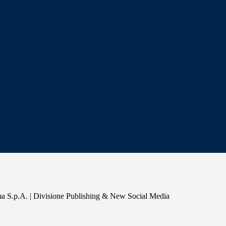
a S.p.A. | Divisione Publishing & New Social Media