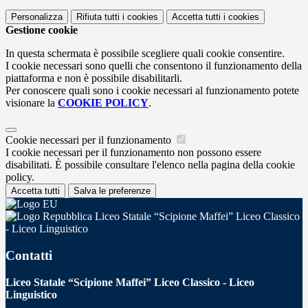
Personalizza
Rifiuta tutti
i cookies
Accetta tutti
i cookies
Gestione cookie
In questa schermata è possibile scegliere quali cookie consentire.
I cookie necessari sono quelli che consentono il funzionamento della
piattaforma e non è possibile disabilitarli.
Per conoscere quali sono i cookie necessari al funzionamento potete
visionare la
COOKIE POLICY
.
Cookie necessari per il funzionamento
I cookie necessari per il funzionamento non possono essere
disabilitati. È possibile consultare l'elenco nella pagina della cookie
policy.
Accetta tutti
Salva le preferenze
Liceo Statale “Scipione Maffei” Liceo Classico
- Liceo Linguistico
Contatti
Liceo Statale “Scipione Maffei” Liceo Classico - Liceo
Linguistico