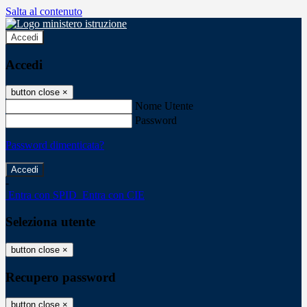
Salta al contenuto
Accedi
Accedi
button close
×
Nome Utente
Password
Password dimenticata?
-
Entra con SPID
Entra con CIE
Seleziona utente
button close
×
Recupero password
button close
×