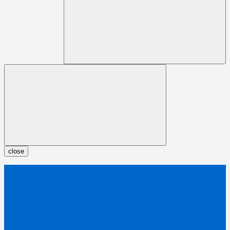
close