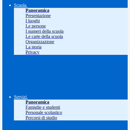
Scuola
Panoramica
Presentazione
I luoghi
Le persone
I numeri della scuola
Le carte della scuola
Organizzazione
La storia
Privacy
Servizi
Panoramica
Famiglie e studenti
Personale scolastico
Percorsi di studio