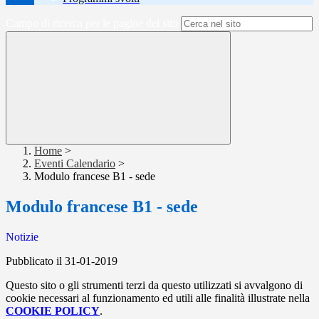
Campo di ricerca per le pagine del sito
Home
>
Eventi Calendario
>
Modulo francese B1 - sede
Modulo francese B1 - sede
Notizie
Pubblicato il 31-01-2019
Questo sito o gli strumenti terzi da questo utilizzati si avvalgono di
cookie necessari al funzionamento ed utili alle finalità illustrate nella
COOKIE POLICY
.