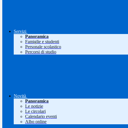
Servizi
Panoramica
Famiglie e studenti
Personale scolastico
Percorsi di studio
Novità
Panoramica
Le notizie
Le circolari
Calendario eventi
Albo online