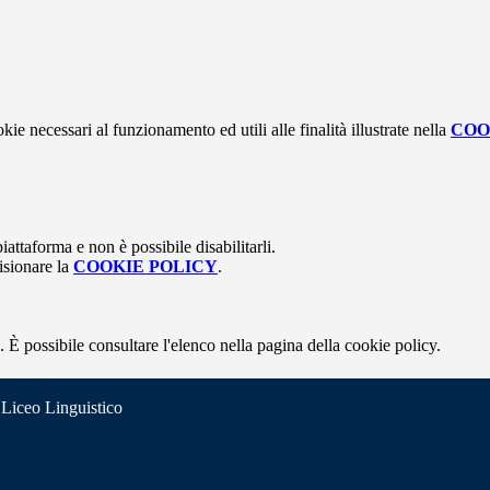
kie necessari al funzionamento ed utili alle finalità illustrate nella
COO
attaforma e non è possibile disabilitarli.
isionare la
COOKIE POLICY
.
 È possibile consultare l'elenco nella pagina della cookie policy.
 Liceo Linguistico