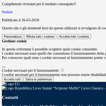
Complimenti vivissimi per il risultato conseguito!!
Notizie
Pubblicato il 26-03-2018
Questo sito o gli strumenti terzi da questo utilizzati si avvalgono di coo
Personalizza
Rifiuta tutti
i cookies
Accetta tutti
i cookies
Gestione cookie
In questa schermata è possibile scegliere quali cookie consentire.
I cookie necessari sono quelli che consentono il funzionamento della pi
Per conoscere quali sono i cookie necessari al funzionamento potete v
Cookie necessari per il funzionamento
I cookie necessari per il funzionamento non possono essere disabilitati.
Accetta tutti
Salva le preferenze
Liceo Statale “Scipione Maffei” Liceo Classico -
Contatti