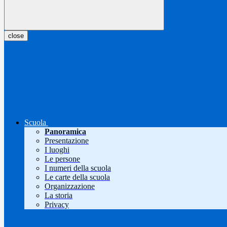
close
Scuola
Panoramica
Presentazione
I luoghi
Le persone
I numeri della scuola
Le carte della scuola
Organizzazione
La storia
Privacy