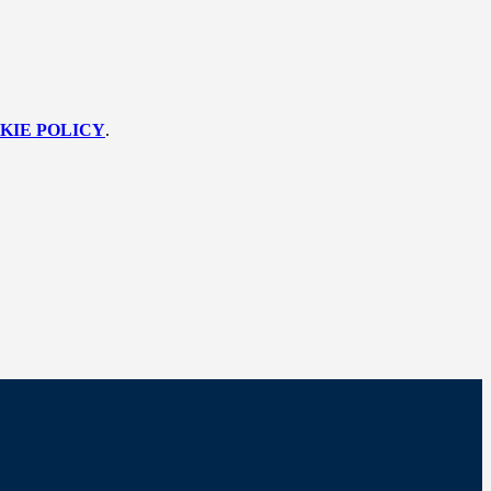
KIE POLICY
.