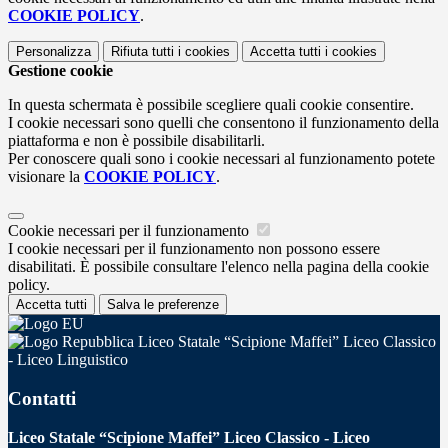
COOKIE POLICY
.
Personalizza
Rifiuta tutti
i cookies
Accetta tutti
i cookies
Gestione cookie
In questa schermata è possibile scegliere quali cookie consentire.
I cookie necessari sono quelli che consentono il funzionamento della
piattaforma e non è possibile disabilitarli.
Per conoscere quali sono i cookie necessari al funzionamento potete
visionare la
COOKIE POLICY
.
Cookie necessari per il funzionamento
I cookie necessari per il funzionamento non possono essere
disabilitati. È possibile consultare l'elenco nella pagina della cookie
policy.
Accetta tutti
Salva le preferenze
Liceo Statale “Scipione Maffei” Liceo Classico
- Liceo Linguistico
Contatti
Liceo Statale “Scipione Maffei” Liceo Classico - Liceo