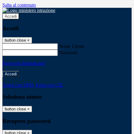
Salta al contenuto
Accedi
Accedi
button close
×
Nome Utente
Password
Password dimenticata?
-
Entra con SPID
Entra con CIE
Seleziona utente
button close
×
Recupero password
button close
×