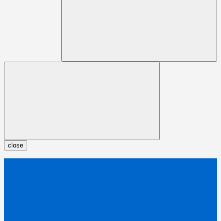
close