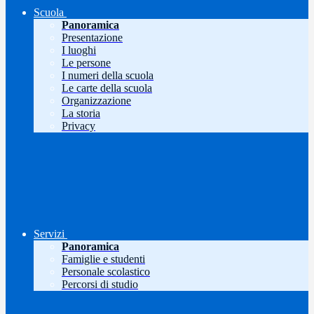
Scuola
Panoramica
Presentazione
I luoghi
Le persone
I numeri della scuola
Le carte della scuola
Organizzazione
La storia
Privacy
Servizi
Panoramica
Famiglie e studenti
Personale scolastico
Percorsi di studio