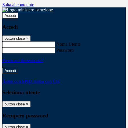
Salta al contenuto
Accedi
Accedi
button close
×
Nome Utente
Password
Password dimenticata?
-
Entra con SPID
Entra con CIE
Seleziona utente
button close
×
Recupero password
button close
×