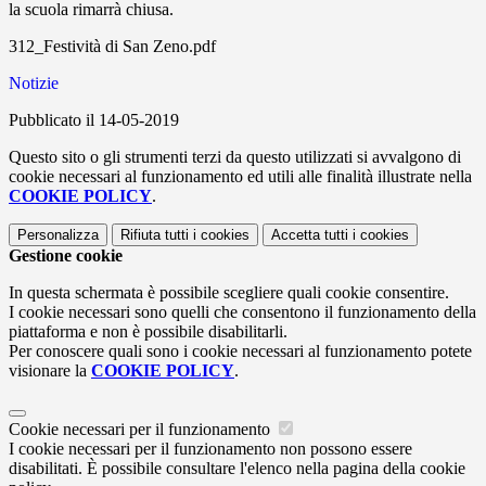
la scuola rimarrà chiusa.
312_Festività di San Zeno.pdf
Notizie
Pubblicato il 14-05-2019
Questo sito o gli strumenti terzi da questo utilizzati si avvalgono di
cookie necessari al funzionamento ed utili alle finalità illustrate nella
COOKIE POLICY
.
Personalizza
Rifiuta tutti
i cookies
Accetta tutti
i cookies
Gestione cookie
In questa schermata è possibile scegliere quali cookie consentire.
I cookie necessari sono quelli che consentono il funzionamento della
piattaforma e non è possibile disabilitarli.
Per conoscere quali sono i cookie necessari al funzionamento potete
visionare la
COOKIE POLICY
.
Cookie necessari per il funzionamento
I cookie necessari per il funzionamento non possono essere
disabilitati. È possibile consultare l'elenco nella pagina della cookie