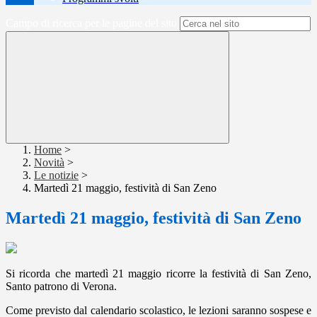
Campo di ricerca per le pagine del sito
Home
>
Novità
>
Le notizie
>
Martedì 21 maggio, festività di San Zeno
Martedì 21 maggio, festività di San Zeno
Si ricorda che martedì 21 maggio ricorre la festività di San Zeno,
Santo patrono di Verona.
Come previsto dal calendario scolastico, le lezioni saranno sospese e