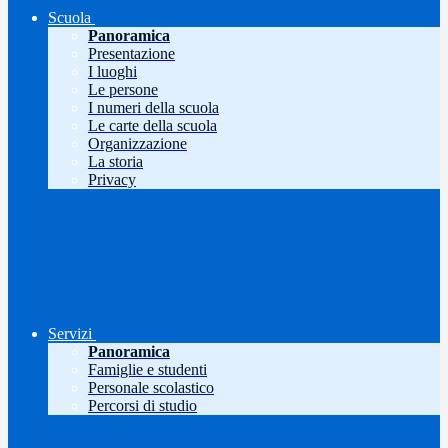
Scuola
Panoramica
Presentazione
I luoghi
Le persone
I numeri della scuola
Le carte della scuola
Organizzazione
La storia
Privacy
Servizi
Panoramica
Famiglie e studenti
Personale scolastico
Percorsi di studio