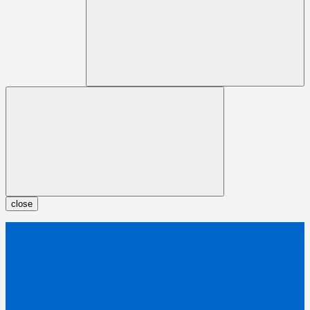
close