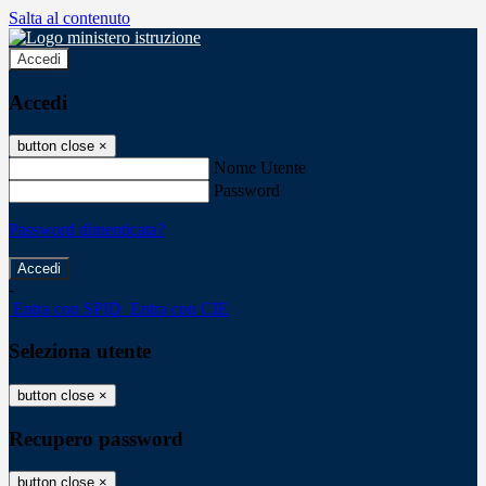
Salta al contenuto
Accedi
Accedi
button close
×
Nome Utente
Password
Password dimenticata?
-
Entra con SPID
Entra con CIE
Seleziona utente
button close
×
Recupero password
button close
×