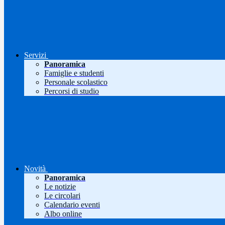
Servizi
Panoramica
Famiglie e studenti
Personale scolastico
Percorsi di studio
Novità
Panoramica
Le notizie
Le circolari
Calendario eventi
Albo online