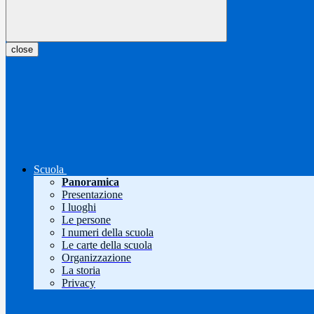
close
Scuola
Panoramica
Presentazione
I luoghi
Le persone
I numeri della scuola
Le carte della scuola
Organizzazione
La storia
Privacy