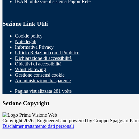
IBAN: utilizzare il sistema PagoinRete
Sezione Link Utili
Cookie policy
Note legali
Informativa Privacy
Ufficio Relazioni con il Pubblico
Dichiarazione di accessibilità
Obiettivi di accessibilità
Whistleblowing
Gestione consensi cookie
Amministrazione trasparente
Pagina visualizzata
281
volte
Sezione Copyright
Copyright 2026 | Engineered and powered by Gruppo Spaggiari Parm
Disclaimer trattamento dati personali