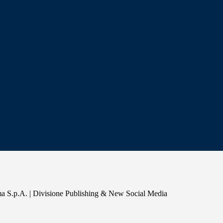
a S.p.A. | Divisione Publishing & New Social Media