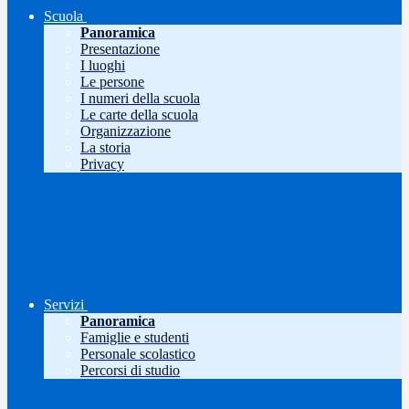
Scuola
Panoramica
Presentazione
I luoghi
Le persone
I numeri della scuola
Le carte della scuola
Organizzazione
La storia
Privacy
Servizi
Panoramica
Famiglie e studenti
Personale scolastico
Percorsi di studio