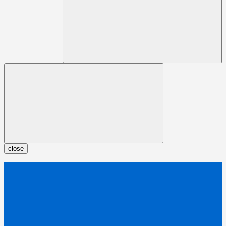
close