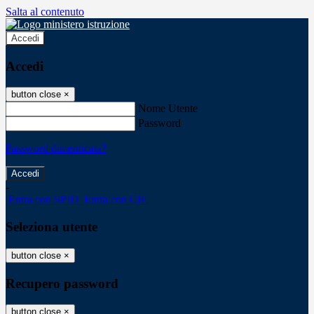
Salta al contenuto
Accedi
Accedi
button close
×
Nome Utente
Password
Password dimenticata?
-
Entra con SPID
Entra con CIE
Seleziona utente
button close
×
Recupero password
button close
×