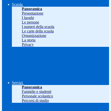
Scuola
Panoramica
Presentazione
I luoghi
Le persone
I numeri della scuola
Le carte della scuola
Organizzazione
La storia
Privacy
Servizi
Panoramica
Famiglie e studenti
Personale scolastico
Percorsi di studio