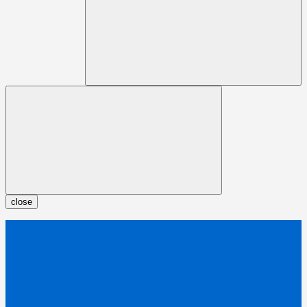
close