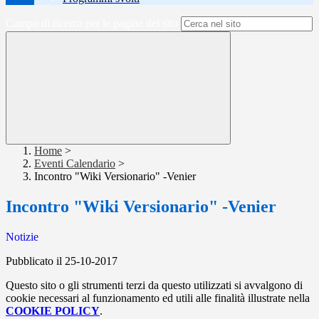
Campo di ricerca per le pagine del sito
Home
>
Eventi Calendario
>
Incontro "Wiki Versionario" -Venier
Incontro "Wiki Versionario" -Venier
Notizie
Pubblicato il 25-10-2017
Questo sito o gli strumenti terzi da questo utilizzati si avvalgono di
cookie necessari al funzionamento ed utili alle finalità illustrate nella
COOKIE POLICY
.