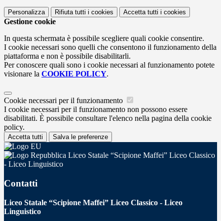
Personalizza
Rifiuta tutti
i cookies
Accetta tutti
i cookies
Gestione cookie
In questa schermata è possibile scegliere quali cookie consentire.
I cookie necessari sono quelli che consentono il funzionamento della
piattaforma e non è possibile disabilitarli.
Per conoscere quali sono i cookie necessari al funzionamento potete
visionare la
COOKIE POLICY
.
Cookie necessari per il funzionamento
I cookie necessari per il funzionamento non possono essere
disabilitati. È possibile consultare l'elenco nella pagina della cookie
policy.
Accetta tutti
Salva le preferenze
Liceo Statale “Scipione Maffei” Liceo Classico
- Liceo Linguistico
Contatti
Liceo Statale “Scipione Maffei” Liceo Classico - Liceo
Linguistico