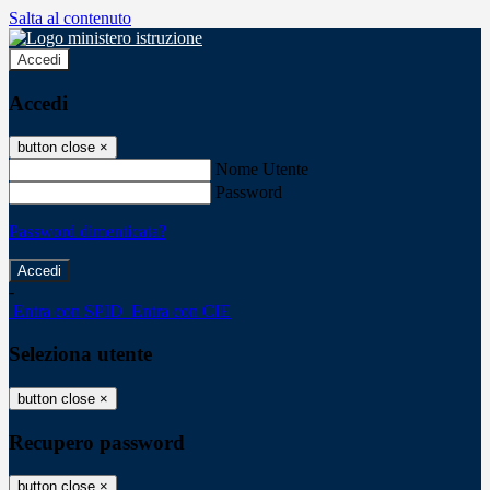
Salta al contenuto
Accedi
Accedi
button close
×
Nome Utente
Password
Password dimenticata?
-
Entra con SPID
Entra con CIE
Seleziona utente
button close
×
Recupero password
button close
×