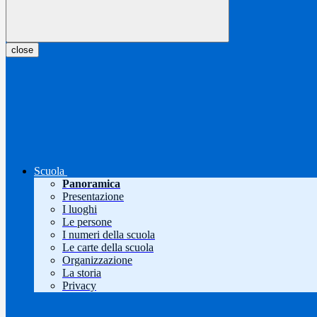
close
Scuola
Panoramica
Presentazione
I luoghi
Le persone
I numeri della scuola
Le carte della scuola
Organizzazione
La storia
Privacy