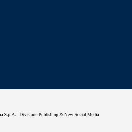
a S.p.A. | Divisione Publishing & New Social Media