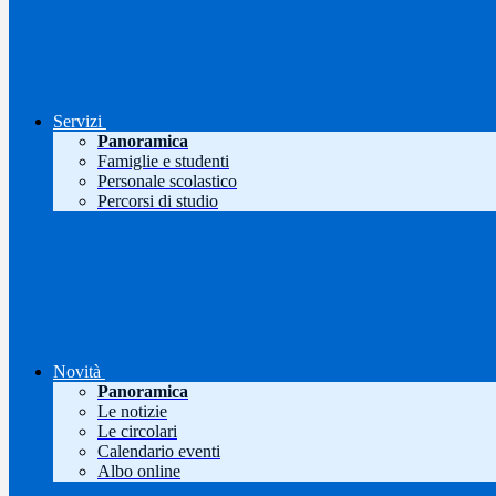
Servizi
Panoramica
Famiglie e studenti
Personale scolastico
Percorsi di studio
Novità
Panoramica
Le notizie
Le circolari
Calendario eventi
Albo online