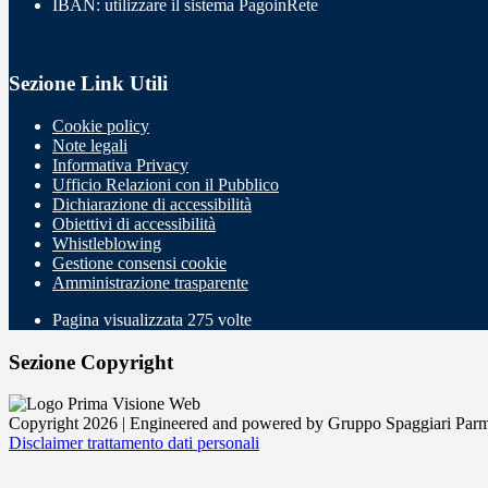
IBAN: utilizzare il sistema PagoinRete
Sezione Link Utili
Cookie policy
Note legali
Informativa Privacy
Ufficio Relazioni con il Pubblico
Dichiarazione di accessibilità
Obiettivi di accessibilità
Whistleblowing
Gestione consensi cookie
Amministrazione trasparente
Pagina visualizzata
275
volte
Sezione Copyright
Copyright 2026 | Engineered and powered by Gruppo Spaggiari Parm
Disclaimer trattamento dati personali