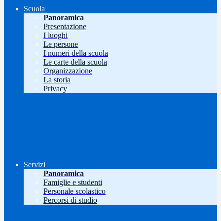
Scuola
Panoramica
Presentazione
I luoghi
Le persone
I numeri della scuola
Le carte della scuola
Organizzazione
La storia
Privacy
Servizi
Panoramica
Famiglie e studenti
Personale scolastico
Percorsi di studio