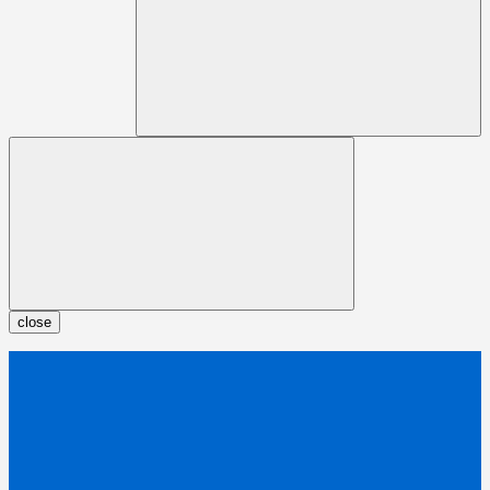
close