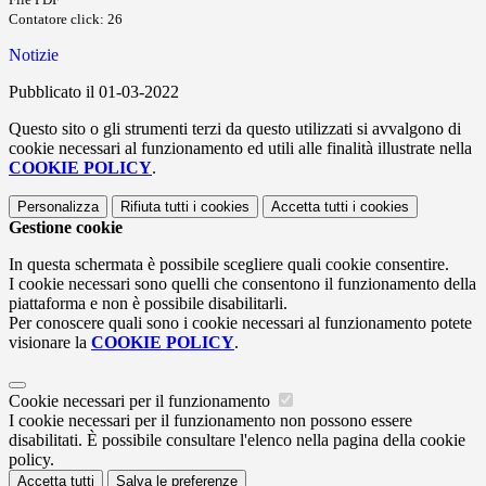
Contatore click: 26
Notizie
Pubblicato il 01-03-2022
Questo sito o gli strumenti terzi da questo utilizzati si avvalgono di
cookie necessari al funzionamento ed utili alle finalità illustrate nella
COOKIE POLICY
.
Personalizza
Rifiuta tutti
i cookies
Accetta tutti
i cookies
Gestione cookie
In questa schermata è possibile scegliere quali cookie consentire.
I cookie necessari sono quelli che consentono il funzionamento della
piattaforma e non è possibile disabilitarli.
Per conoscere quali sono i cookie necessari al funzionamento potete
visionare la
COOKIE POLICY
.
Cookie necessari per il funzionamento
I cookie necessari per il funzionamento non possono essere
disabilitati. È possibile consultare l'elenco nella pagina della cookie
policy.
Accetta tutti
Salva le preferenze