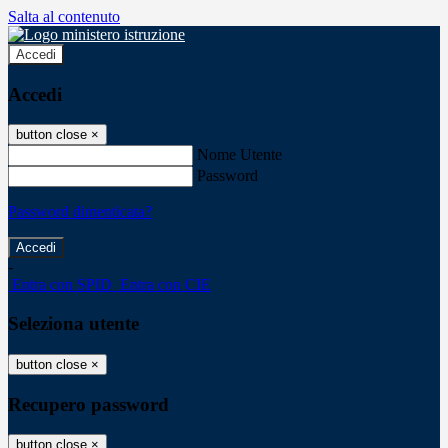
Salta al contenuto
Accedi
Accedi
button close
×
Nome Utente
Password
Password dimenticata?
-
Entra con SPID
Entra con CIE
Seleziona utente
button close
×
Recupero password
button close
×