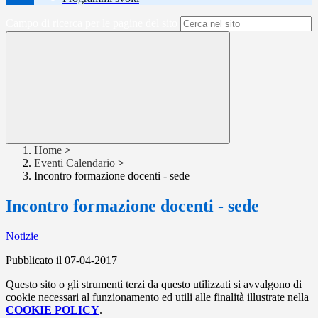
Campo di ricerca per le pagine del sito
Home
>
Eventi Calendario
>
Incontro formazione docenti - sede
Incontro formazione docenti - sede
Notizie
Pubblicato il 07-04-2017
Questo sito o gli strumenti terzi da questo utilizzati si avvalgono di
cookie necessari al funzionamento ed utili alle finalità illustrate nella
COOKIE POLICY
.