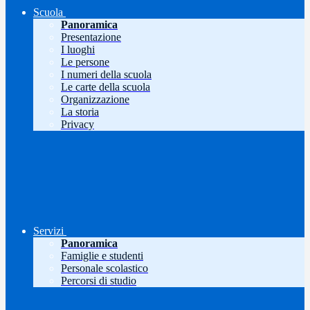
Scuola
Panoramica
Presentazione
I luoghi
Le persone
I numeri della scuola
Le carte della scuola
Organizzazione
La storia
Privacy
Servizi
Panoramica
Famiglie e studenti
Personale scolastico
Percorsi di studio