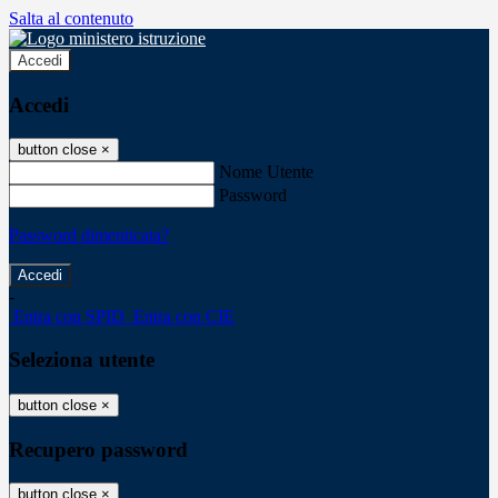
Salta al contenuto
Accedi
Accedi
button close
×
Nome Utente
Password
Password dimenticata?
-
Entra con SPID
Entra con CIE
Seleziona utente
button close
×
Recupero password
button close
×