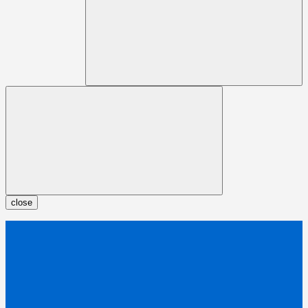
close