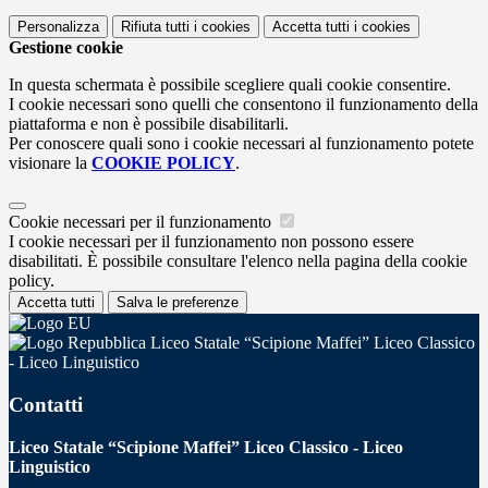
Personalizza
Rifiuta tutti
i cookies
Accetta tutti
i cookies
Gestione cookie
In questa schermata è possibile scegliere quali cookie consentire.
I cookie necessari sono quelli che consentono il funzionamento della
piattaforma e non è possibile disabilitarli.
Per conoscere quali sono i cookie necessari al funzionamento potete
visionare la
COOKIE POLICY
.
Cookie necessari per il funzionamento
I cookie necessari per il funzionamento non possono essere
disabilitati. È possibile consultare l'elenco nella pagina della cookie
policy.
Accetta tutti
Salva le preferenze
Liceo Statale “Scipione Maffei” Liceo Classico
- Liceo Linguistico
Contatti
Liceo Statale “Scipione Maffei” Liceo Classico - Liceo
Linguistico