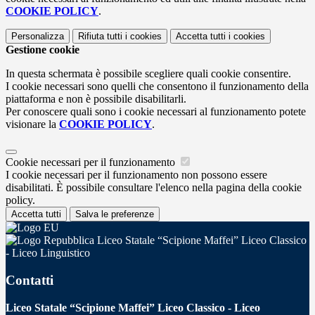
COOKIE POLICY
.
Personalizza
Rifiuta tutti
i cookies
Accetta tutti
i cookies
Gestione cookie
In questa schermata è possibile scegliere quali cookie consentire.
I cookie necessari sono quelli che consentono il funzionamento della
piattaforma e non è possibile disabilitarli.
Per conoscere quali sono i cookie necessari al funzionamento potete
visionare la
COOKIE POLICY
.
Cookie necessari per il funzionamento
I cookie necessari per il funzionamento non possono essere
disabilitati. È possibile consultare l'elenco nella pagina della cookie
policy.
Accetta tutti
Salva le preferenze
Liceo Statale “Scipione Maffei” Liceo Classico
- Liceo Linguistico
Contatti
Liceo Statale “Scipione Maffei” Liceo Classico - Liceo