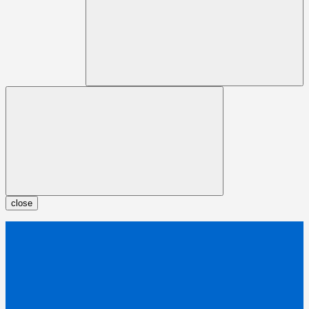
close