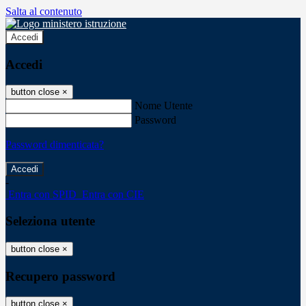
Salta al contenuto
Accedi
Accedi
button close
×
Nome Utente
Password
Password dimenticata?
-
Entra con SPID
Entra con CIE
Seleziona utente
button close
×
Recupero password
button close
×