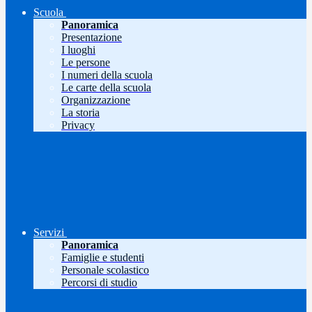
Scuola
Panoramica
Presentazione
I luoghi
Le persone
I numeri della scuola
Le carte della scuola
Organizzazione
La storia
Privacy
Servizi
Panoramica
Famiglie e studenti
Personale scolastico
Percorsi di studio