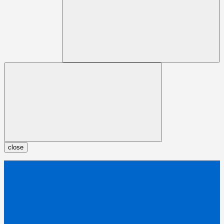
close