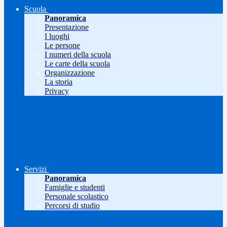
Scuola
Panoramica
Presentazione
I luoghi
Le persone
I numeri della scuola
Le carte della scuola
Organizzazione
La storia
Privacy
Servizi
Panoramica
Famiglie e studenti
Personale scolastico
Percorsi di studio