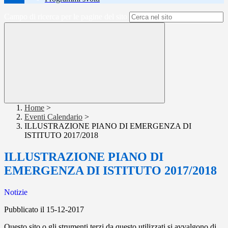
Campo di ricerca per le pagine del sito
Home
>
Eventi Calendario
>
ILLUSTRAZIONE PIANO DI EMERGENZA DI
ISTITUTO 2017/2018
ILLUSTRAZIONE PIANO DI
EMERGENZA DI ISTITUTO 2017/2018
Notizie
Pubblicato il 15-12-2017
Questo sito o gli strumenti terzi da questo utilizzati si avvalgono di