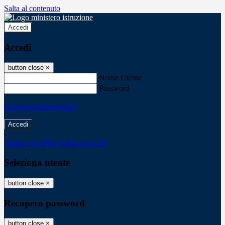
Salta al contenuto
Accedi
Accedi
button close
×
Nome Utente
Password
Password dimenticata?
-
Entra con SPID
Entra con CIE
Seleziona utente
button close
×
Recupero password
button close
×