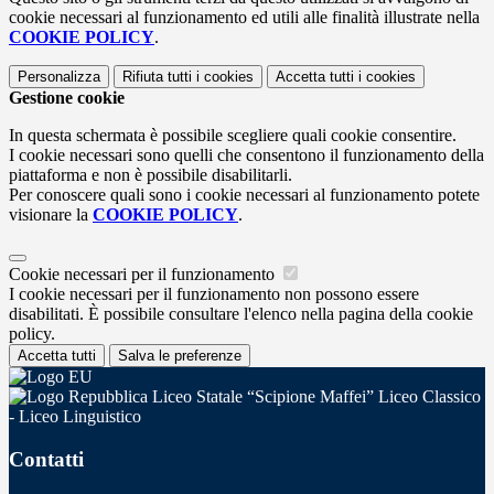
cookie necessari al funzionamento ed utili alle finalità illustrate nella
COOKIE POLICY
.
Personalizza
Rifiuta tutti
i cookies
Accetta tutti
i cookies
Gestione cookie
In questa schermata è possibile scegliere quali cookie consentire.
I cookie necessari sono quelli che consentono il funzionamento della
piattaforma e non è possibile disabilitarli.
Per conoscere quali sono i cookie necessari al funzionamento potete
visionare la
COOKIE POLICY
.
Cookie necessari per il funzionamento
I cookie necessari per il funzionamento non possono essere
disabilitati. È possibile consultare l'elenco nella pagina della cookie
policy.
Accetta tutti
Salva le preferenze
Liceo Statale “Scipione Maffei” Liceo Classico
- Liceo Linguistico
Contatti