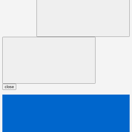
close