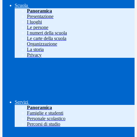
Scuola
Panoramica
Presentazione
I luoghi
Le persone
I numeri della scuola
Le carte della scuola
Organizzazione
La storia
Privacy
Servizi
Panoramica
Famiglie e studenti
Personale scolastico
Percorsi di studio