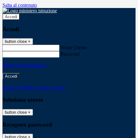
Salta al contenuto
Accedi
Accedi
button close
×
Nome Utente
Password
Password dimenticata?
-
Entra con SPID
Entra con CIE
Seleziona utente
button close
×
Recupero password
button close
×