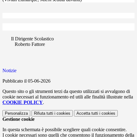
Il Dirigente Scolastico
Roberto Fattore
Notizie
Pubblicato il 05-06-2026
Questo sito o gli strumenti terzi da questo utilizzati si avvalgono di
cookie necessari al funzionamento ed utili alle finalità illustrate nella
COOKIE POLICY
.
Personalizza
Rifiuta tutti
i cookies
Accetta tutti
i cookies
Gestione cookie
In questa schermata è possibile scegliere quali cookie consentire.
I cookie necessari sono quelli che consentono il funzionamento della