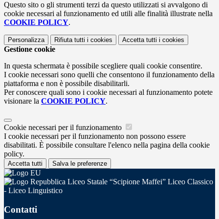
Questo sito o gli strumenti terzi da questo utilizzati si avvalgono di
cookie necessari al funzionamento ed utili alle finalità illustrate nella
COOKIE POLICY
.
Personalizza
Rifiuta tutti
i cookies
Accetta tutti
i cookies
Gestione cookie
In questa schermata è possibile scegliere quali cookie consentire.
I cookie necessari sono quelli che consentono il funzionamento della
piattaforma e non è possibile disabilitarli.
Per conoscere quali sono i cookie necessari al funzionamento potete
visionare la
COOKIE POLICY
.
Cookie necessari per il funzionamento
I cookie necessari per il funzionamento non possono essere
disabilitati. È possibile consultare l'elenco nella pagina della cookie
policy.
Accetta tutti
Salva le preferenze
Liceo Statale “Scipione Maffei” Liceo Classico
- Liceo Linguistico
Contatti