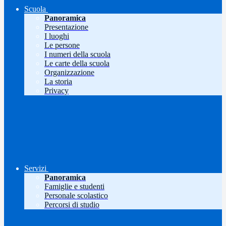
Scuola
Panoramica
Presentazione
I luoghi
Le persone
I numeri della scuola
Le carte della scuola
Organizzazione
La storia
Privacy
Servizi
Panoramica
Famiglie e studenti
Personale scolastico
Percorsi di studio