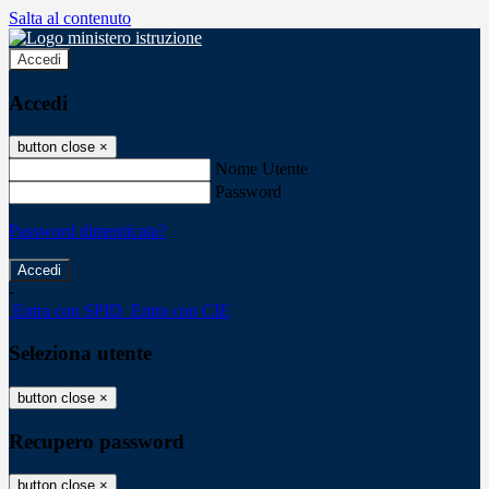
Salta al contenuto
Accedi
Accedi
button close
×
Nome Utente
Password
Password dimenticata?
-
Entra con SPID
Entra con CIE
Seleziona utente
button close
×
Recupero password
button close
×