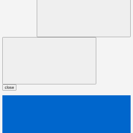
close