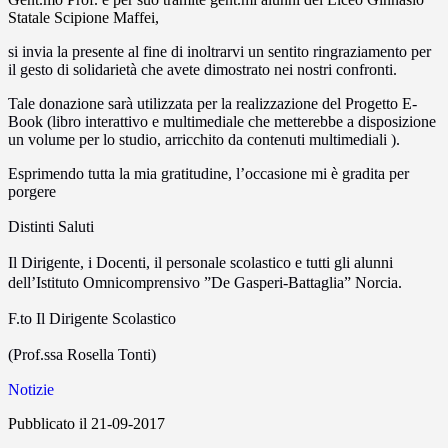
Statale Scipione Maffei,
si invia la presente al fine di inoltrarvi un sentito ringraziamento per
il gesto di solidarietà che avete dimostrato nei nostri confronti.
Tale donazione sarà utilizzata per la realizzazione del Progetto E-
Book (libro interattivo e multimediale che metterebbe a disposizione
un volume per lo studio, arricchito da contenuti multimediali ).
Esprimendo tutta la mia gratitudine, l’occasione mi è gradita per
porgere
Distinti Saluti
Il Dirigente, i Docenti, il personale scolastico e tutti gli alunni
dell’Istituto Omnicomprensivo ”De Gasperi-Battaglia” Norcia.
F.to Il Dirigente Scolastico
(Prof.ssa Rosella Tonti)
Notizie
Pubblicato il 21-09-2017