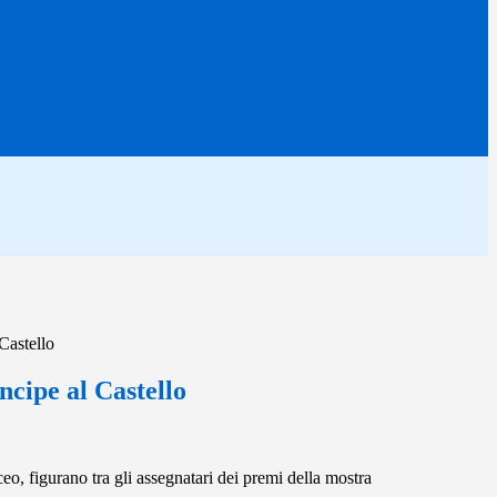
 Castello
incipe al Castello
, figurano tra gli assegnatari dei premi della mostra