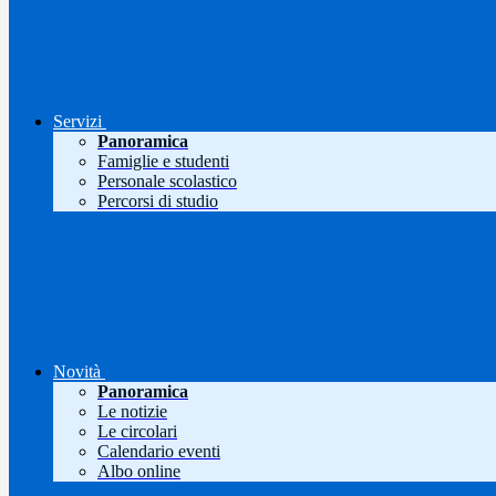
Servizi
Panoramica
Famiglie e studenti
Personale scolastico
Percorsi di studio
Novità
Panoramica
Le notizie
Le circolari
Calendario eventi
Albo online