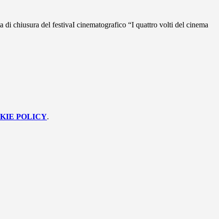
 di chiusura del festivaI cinematografico “I quattro volti del cinema
KIE POLICY
.