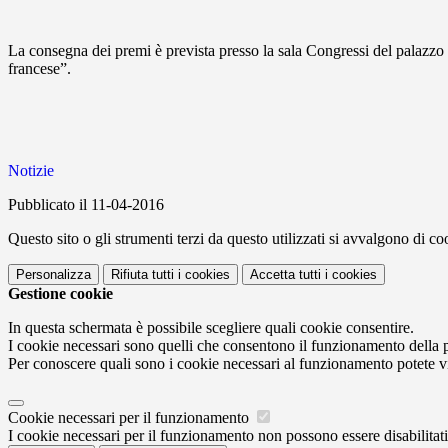
La consegna dei premi è prevista presso la sala Congressi del palazzo 
francese”.
Notizie
Pubblicato il 11-04-2016
Questo sito o gli strumenti terzi da questo utilizzati si avvalgono di coo
Personalizza
Rifiuta tutti
i cookies
Accetta tutti
i cookies
Gestione cookie
In questa schermata è possibile scegliere quali cookie consentire.
I cookie necessari sono quelli che consentono il funzionamento della pi
Per conoscere quali sono i cookie necessari al funzionamento potete v
Cookie necessari per il funzionamento
I cookie necessari per il funzionamento non possono essere disabilitati.