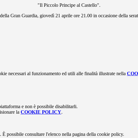
"Il Piccolo Principe al Castello".
della Gran Guardia, giovedì 21 aprile ore 21.00 in occasione della serata
kie necessari al funzionamento ed utili alle finalità illustrate nella
COO
attaforma e non è possibile disabilitarli.
isionare la
COOKIE POLICY
.
 È possibile consultare l'elenco nella pagina della cookie policy.