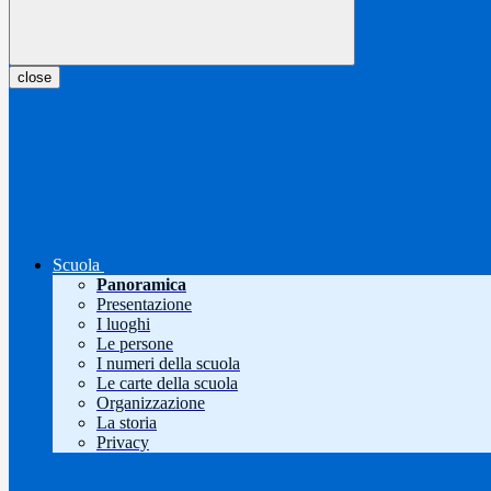
close
Scuola
Panoramica
Presentazione
I luoghi
Le persone
I numeri della scuola
Le carte della scuola
Organizzazione
La storia
Privacy