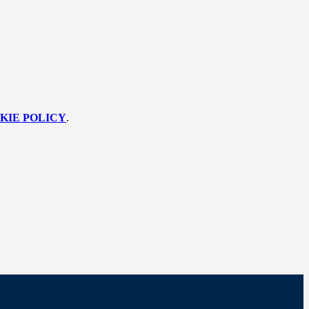
KIE POLICY
.