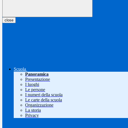
close
Scuola
Panoramica
Presentazione
I luoghi
Le persone
I numeri della scuola
Le carte della scuola
Organizzazione
La storia
Privacy