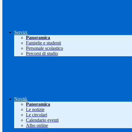
Servizi
Panoramica
Famiglie e studenti
Personale scolastico
Percorsi di studio
Novità
Panoramica
Le notizie
Le circolari
Calendario eventi
Albo online