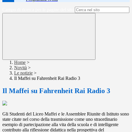
Campo di ricerca per le pagine del sito
Home
>
Novità
>
Le notizie
>
Il Maffei su Fahrenheit Rai Radio 3
Il Maffei su Fahrenheit Rai Radio 3
Gli Studenti del Liceo Maffei e le Assemblee Riunite di Istituto sono
state citate nel corso della trasmissione come uno straordinario
esempio di partecipazione alla vita della scuola e di intelligente
contributo alla riflessione didattica nella prospettiva del