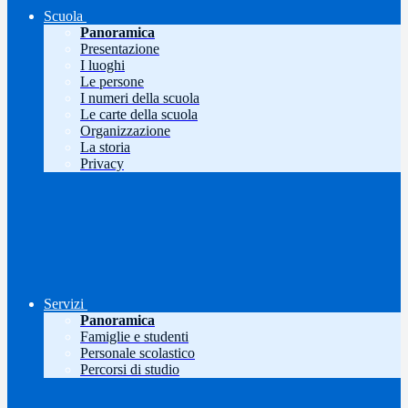
Scuola
Panoramica
Presentazione
I luoghi
Le persone
I numeri della scuola
Le carte della scuola
Organizzazione
La storia
Privacy
Servizi
Panoramica
Famiglie e studenti
Personale scolastico
Percorsi di studio