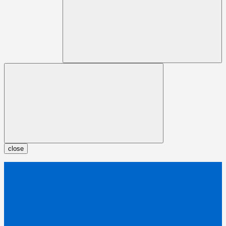
close