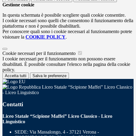
Gestione cookie
In questa schermata è possibile scegliere quali cookie consentire.
I cookie necessari sono quelli che consentono il funzionamento della
piattaforma e non è possibile disabilitarli.
Per conoscere quali sono i cookie necessari al funzionamento potete
visionare la
COOKIE POLICY
.
Cookie necessari per il funzionamento
I cookie necessari per il funzionamento non possono essere
disabilitati. È possibile consultare l'elenco nella pagina della cookie
policy.
Accetta tutti
Salva le preferenze
Liceo Statale “Scipione Maffei” Liceo Classico
- Liceo Linguistico
Contatti
Liceo Statale “Scipione Maffei” Liceo Classico - Liceo
Linguistico
SEDE: Via Massalongo, 4 - 37121 Verona -