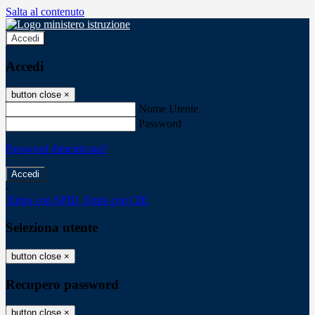
Salta al contenuto
Accedi
Accedi
button close
×
Nome Utente
Password
Password dimenticata?
-
Entra con SPID
Entra con CIE
Seleziona utente
button close
×
Recupero password
button close
×