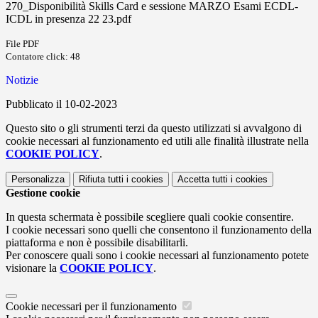
270_Disponibilità Skills Card e sessione MARZO Esami ECDL-
ICDL in presenza 22 23.pdf
File PDF
Contatore click: 48
Notizie
Pubblicato il 10-02-2023
Questo sito o gli strumenti terzi da questo utilizzati si avvalgono di
cookie necessari al funzionamento ed utili alle finalità illustrate nella
COOKIE POLICY
.
Personalizza
Rifiuta tutti
i cookies
Accetta tutti
i cookies
Gestione cookie
In questa schermata è possibile scegliere quali cookie consentire.
I cookie necessari sono quelli che consentono il funzionamento della
piattaforma e non è possibile disabilitarli.
Per conoscere quali sono i cookie necessari al funzionamento potete
visionare la
COOKIE POLICY
.
Cookie necessari per il funzionamento