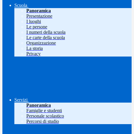
Scuola
Panoramica
Presentazione
I luoghi
Le persone
I numeri della scuola
Le carte della scuola
Organizzazione
La storia
Privacy
Servizi
Panoramica
Famiglie e studenti
Personale scolastico
Percorsi di studio