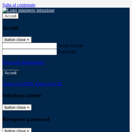
Salta al contenuto
Accedi
Accedi
button close
×
Nome Utente
Password
Password dimenticata?
-
Entra con SPID
Entra con CIE
Seleziona utente
button close
×
Recupero password
button close
×