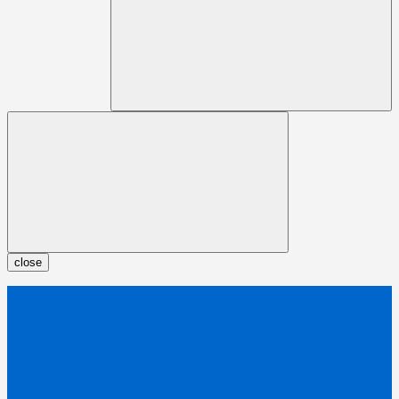
close