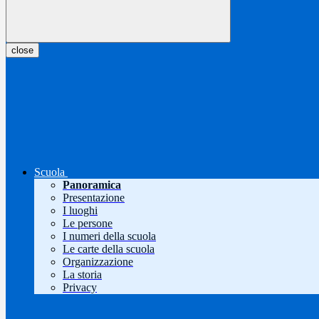
close
Scuola
Panoramica
Presentazione
I luoghi
Le persone
I numeri della scuola
Le carte della scuola
Organizzazione
La storia
Privacy