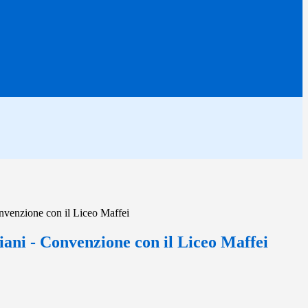
Convenzione con il Liceo Maffei
aliani - Convenzione con il Liceo Maffei