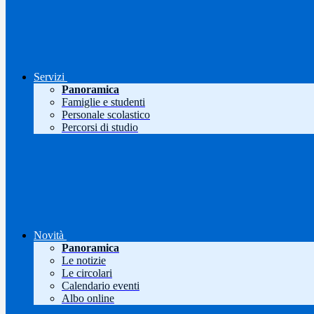
Servizi
Panoramica
Famiglie e studenti
Personale scolastico
Percorsi di studio
Novità
Panoramica
Le notizie
Le circolari
Calendario eventi
Albo online