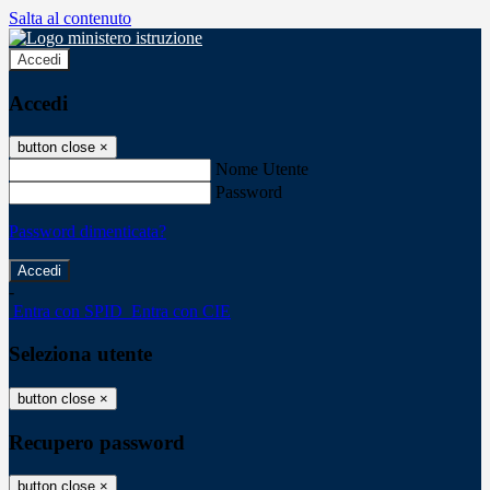
Salta al contenuto
Accedi
Accedi
button close
×
Nome Utente
Password
Password dimenticata?
-
Entra con SPID
Entra con CIE
Seleziona utente
button close
×
Recupero password
button close
×