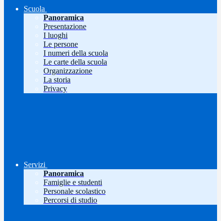
Scuola
Panoramica
Presentazione
I luoghi
Le persone
I numeri della scuola
Le carte della scuola
Organizzazione
La storia
Privacy
Servizi
Panoramica
Famiglie e studenti
Personale scolastico
Percorsi di studio