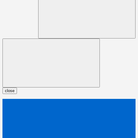
close