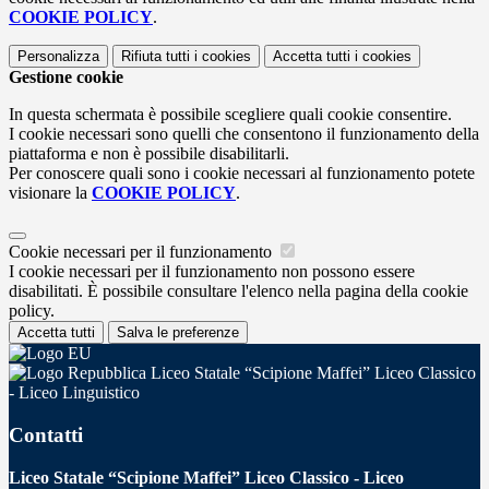
COOKIE POLICY
.
Personalizza
Rifiuta tutti
i cookies
Accetta tutti
i cookies
Gestione cookie
In questa schermata è possibile scegliere quali cookie consentire.
I cookie necessari sono quelli che consentono il funzionamento della
piattaforma e non è possibile disabilitarli.
Per conoscere quali sono i cookie necessari al funzionamento potete
visionare la
COOKIE POLICY
.
Cookie necessari per il funzionamento
I cookie necessari per il funzionamento non possono essere
disabilitati. È possibile consultare l'elenco nella pagina della cookie
policy.
Accetta tutti
Salva le preferenze
Liceo Statale “Scipione Maffei” Liceo Classico
- Liceo Linguistico
Contatti
Liceo Statale “Scipione Maffei” Liceo Classico - Liceo