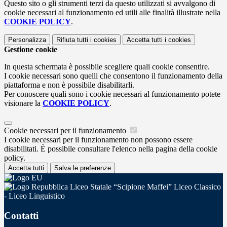
Questo sito o gli strumenti terzi da questo utilizzati si avvalgono di
cookie necessari al funzionamento ed utili alle finalità illustrate nella
COOKIE POLICY
.
Personalizza
Rifiuta tutti
i cookies
Accetta tutti
i cookies
Gestione cookie
In questa schermata è possibile scegliere quali cookie consentire.
I cookie necessari sono quelli che consentono il funzionamento della
piattaforma e non è possibile disabilitarli.
Per conoscere quali sono i cookie necessari al funzionamento potete
visionare la
COOKIE POLICY
.
Cookie necessari per il funzionamento
I cookie necessari per il funzionamento non possono essere
disabilitati. È possibile consultare l'elenco nella pagina della cookie
policy.
Accetta tutti
Salva le preferenze
Liceo Statale “Scipione Maffei” Liceo Classico
- Liceo Linguistico
Contatti