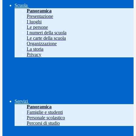
Scuola
Panoramica
Presentazione
I luoghi
Le persone
I numeri della scuola
Le carte della scuola
Organizzazione
La storia
Privacy
Servizi
Panoramica
Famiglie e studenti
Personale scolastico
Percorsi di studio