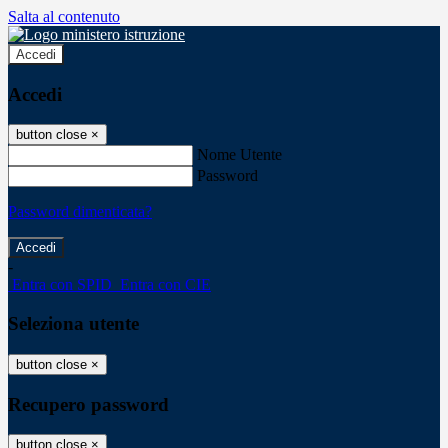
Salta al contenuto
Accedi
Accedi
button close
×
Nome Utente
Password
Password dimenticata?
-
Entra con SPID
Entra con CIE
Seleziona utente
button close
×
Recupero password
button close
×