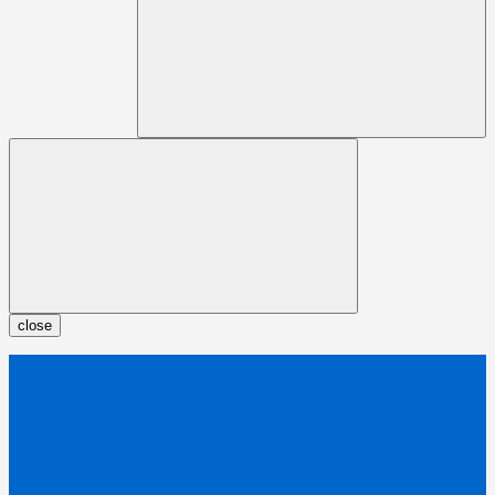
close