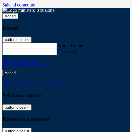
Salta al contenuto
Accedi
Accedi
button close
×
Nome Utente
Password
Password dimenticata?
-
Entra con SPID
Entra con CIE
Seleziona utente
button close
×
Recupero password
button close
×