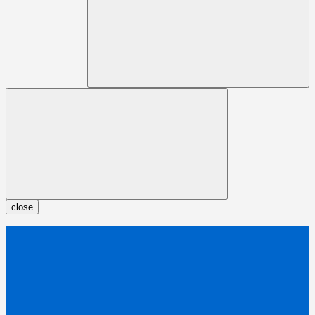
close