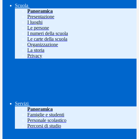
Scuola
Panoramica
Presentazione
I luoghi
Le persone
I numeri della scuola
Le carte della scuola
Organizzazione
La storia
Privacy
Servizi
Panoramica
Famiglie e studenti
Personale scolastico
Percorsi di studio