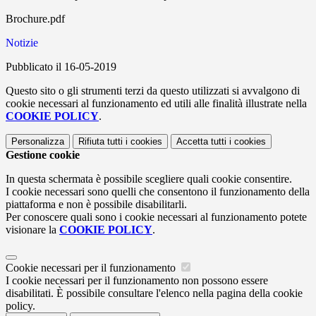
Brochure.pdf
Notizie
Pubblicato il 16-05-2019
Questo sito o gli strumenti terzi da questo utilizzati si avvalgono di
cookie necessari al funzionamento ed utili alle finalità illustrate nella
COOKIE POLICY
.
Personalizza
Rifiuta tutti
i cookies
Accetta tutti
i cookies
Gestione cookie
In questa schermata è possibile scegliere quali cookie consentire.
I cookie necessari sono quelli che consentono il funzionamento della
piattaforma e non è possibile disabilitarli.
Per conoscere quali sono i cookie necessari al funzionamento potete
visionare la
COOKIE POLICY
.
Cookie necessari per il funzionamento
I cookie necessari per il funzionamento non possono essere
disabilitati. È possibile consultare l'elenco nella pagina della cookie
policy.