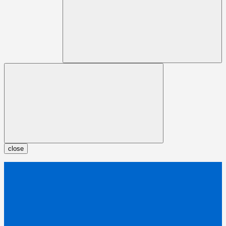
close