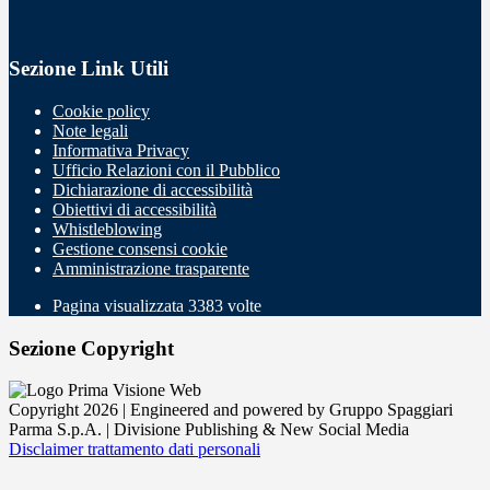
Sezione Link Utili
Cookie policy
Note legali
Informativa Privacy
Ufficio Relazioni con il Pubblico
Dichiarazione di accessibilità
Obiettivi di accessibilità
Whistleblowing
Gestione consensi cookie
Amministrazione trasparente
Pagina visualizzata
3383
volte
Sezione Copyright
Copyright 2026 | Engineered and powered by Gruppo Spaggiari
Parma S.p.A. | Divisione Publishing & New Social Media
Disclaimer trattamento dati personali