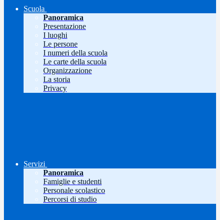
Scuola
Panoramica
Presentazione
I luoghi
Le persone
I numeri della scuola
Le carte della scuola
Organizzazione
La storia
Privacy
Servizi
Panoramica
Famiglie e studenti
Personale scolastico
Percorsi di studio