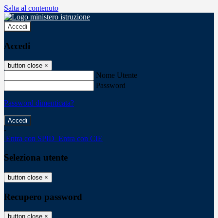
Salta al contenuto
Accedi
Accedi
button close
×
Nome Utente
Password
Password dimenticata?
-
Entra con SPID
Entra con CIE
Seleziona utente
button close
×
Recupero password
button close
×