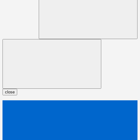
close