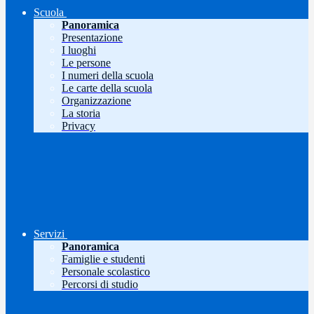
Scuola
Panoramica
Presentazione
I luoghi
Le persone
I numeri della scuola
Le carte della scuola
Organizzazione
La storia
Privacy
Servizi
Panoramica
Famiglie e studenti
Personale scolastico
Percorsi di studio