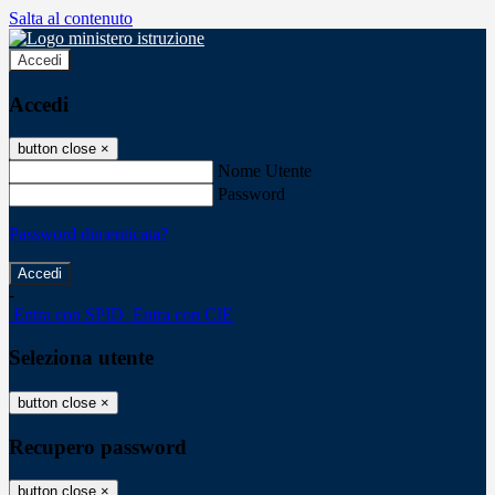
Salta al contenuto
Accedi
Accedi
button close
×
Nome Utente
Password
Password dimenticata?
-
Entra con SPID
Entra con CIE
Seleziona utente
button close
×
Recupero password
button close
×