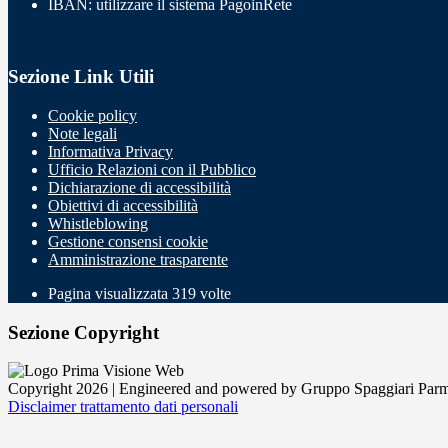
IBAN: utilizzare il sistema PagoinRete
Sezione Link Utili
Cookie policy
Note legali
Informativa Privacy
Ufficio Relazioni con il Pubblico
Dichiarazione di accessibilità
Obiettivi di accessibilità
Whistleblowing
Gestione consensi cookie
Amministrazione trasparente
Pagina visualizzata
319
volte
Sezione Copyright
Copyright 2026 | Engineered and powered by Gruppo Spaggiari Parm
Disclaimer trattamento dati personali