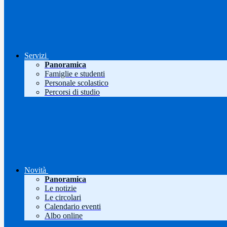
Servizi
Panoramica
Famiglie e studenti
Personale scolastico
Percorsi di studio
Novità
Panoramica
Le notizie
Le circolari
Calendario eventi
Albo online