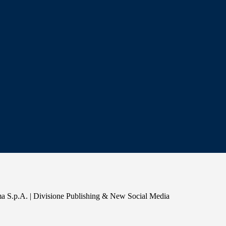
a S.p.A. | Divisione Publishing & New Social Media