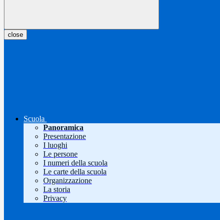
close
Scuola
Panoramica
Presentazione
I luoghi
Le persone
I numeri della scuola
Le carte della scuola
Organizzazione
La storia
Privacy