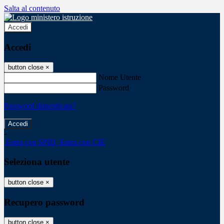
Salta al contenuto
Accedi
Accedi
button close
×
Nome Utente
Password
Password dimenticata?
-
Entra con SPID
Entra con CIE
Seleziona utente
button close
×
Recupero password
button close
×