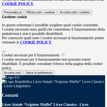
COOKIE POLICY
.
Personalizza
Rifiuta tutti
i cookies
Accetta tutti
i cookies
Gestione cookie
In questa schermata è possibile scegliere quali cookie consentire.
I cookie necessari sono quelli che consentono il funzionamento della
piattaforma e non è possibile disabilitarli.
Per conoscere quali sono i cookie necessari al funzionamento potete
visionare la
COOKIE POLICY
.
Cookie necessari per il funzionamento
I cookie necessari per il funzionamento non possono essere
disabilitati. È possibile consultare l'elenco nella pagina della cookie
policy.
Accetta tutti
Salva le preferenze
Liceo Statale “Scipione Maffei” Liceo Classico
- Liceo Linguistico
Contatti
Liceo Statale “Scipione Maffei” Liceo Classico - Liceo