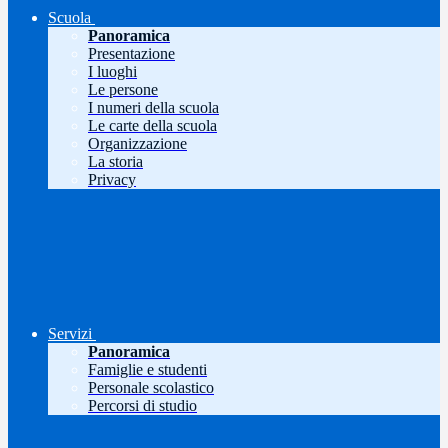
Scuola
Panoramica
Presentazione
I luoghi
Le persone
I numeri della scuola
Le carte della scuola
Organizzazione
La storia
Privacy
Servizi
Panoramica
Famiglie e studenti
Personale scolastico
Percorsi di studio