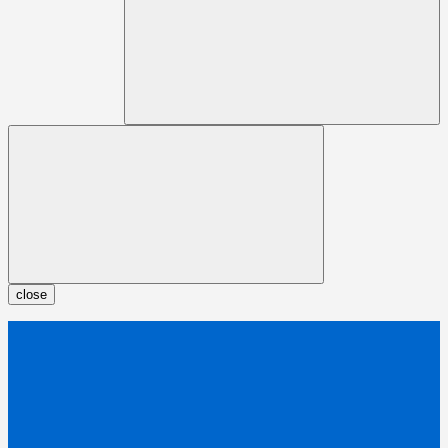
close