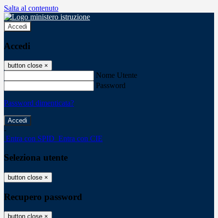
Salta al contenuto
Accedi
Accedi
button close
×
Nome Utente
Password
Password dimenticata?
-
Entra con SPID
Entra con CIE
Seleziona utente
button close
×
Recupero password
button close
×