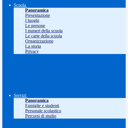
Scuola
Panoramica
Presentazione
I luoghi
Le persone
I numeri della scuola
Le carte della scuola
Organizzazione
La storia
Privacy
Servizi
Panoramica
Famiglie e studenti
Personale scolastico
Percorsi di studio