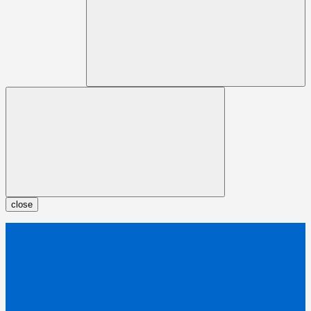
close