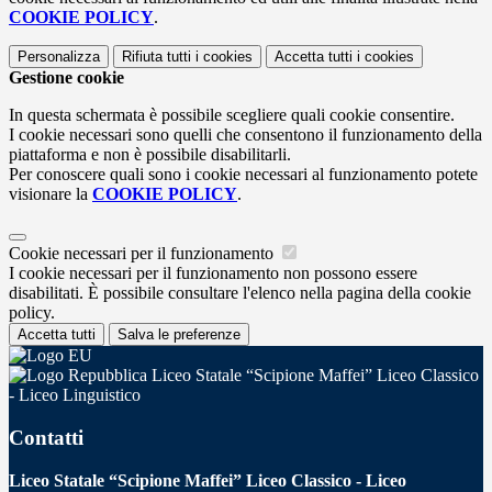
COOKIE POLICY
.
Personalizza
Rifiuta tutti
i cookies
Accetta tutti
i cookies
Gestione cookie
In questa schermata è possibile scegliere quali cookie consentire.
I cookie necessari sono quelli che consentono il funzionamento della
piattaforma e non è possibile disabilitarli.
Per conoscere quali sono i cookie necessari al funzionamento potete
visionare la
COOKIE POLICY
.
Cookie necessari per il funzionamento
I cookie necessari per il funzionamento non possono essere
disabilitati. È possibile consultare l'elenco nella pagina della cookie
policy.
Accetta tutti
Salva le preferenze
Liceo Statale “Scipione Maffei” Liceo Classico
- Liceo Linguistico
Contatti
Liceo Statale “Scipione Maffei” Liceo Classico - Liceo