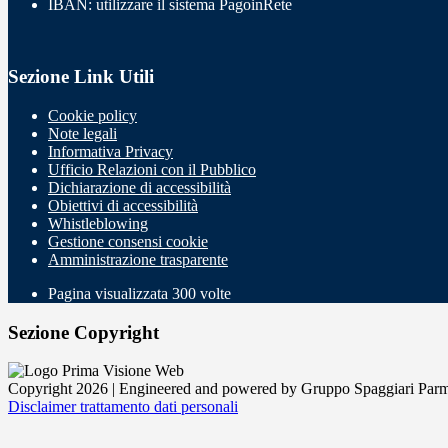
IBAN: utilizzare il sistema PagoinRete
Sezione Link Utili
Cookie policy
Note legali
Informativa Privacy
Ufficio Relazioni con il Pubblico
Dichiarazione di accessibilità
Obiettivi di accessibilità
Whistleblowing
Gestione consensi cookie
Amministrazione trasparente
Pagina visualizzata
300
volte
Sezione Copyright
Copyright 2026 | Engineered and powered by Gruppo Spaggiari Parm
Disclaimer trattamento dati personali