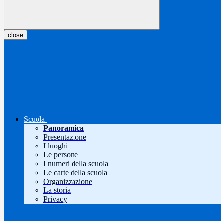
close
Scuola
Panoramica
Presentazione
I luoghi
Le persone
I numeri della scuola
Le carte della scuola
Organizzazione
La storia
Privacy