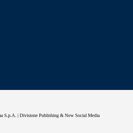
a S.p.A. | Divisione Publishing & New Social Media