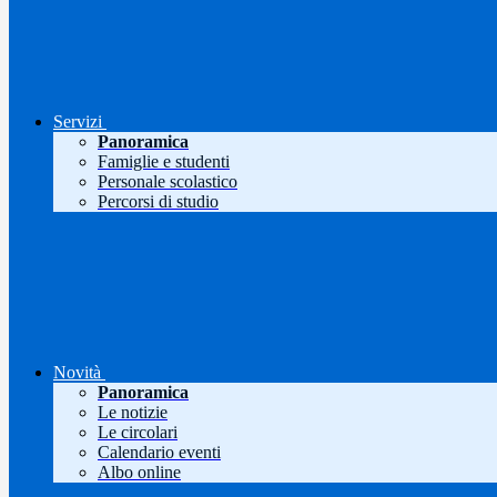
Servizi
Panoramica
Famiglie e studenti
Personale scolastico
Percorsi di studio
Novità
Panoramica
Le notizie
Le circolari
Calendario eventi
Albo online