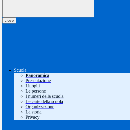
close
Scuola
Panoramica
Presentazione
I luoghi
Le persone
I numeri della scuola
Le carte della scuola
Organizzazione
La storia
Privacy