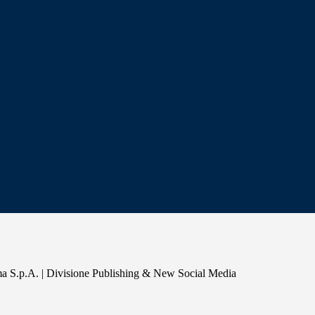
a S.p.A. | Divisione Publishing & New Social Media