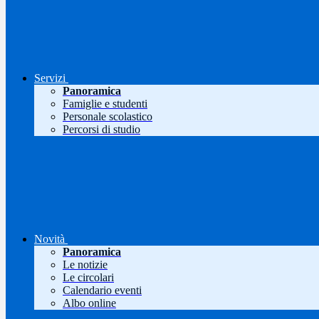
Servizi
Panoramica
Famiglie e studenti
Personale scolastico
Percorsi di studio
Novità
Panoramica
Le notizie
Le circolari
Calendario eventi
Albo online