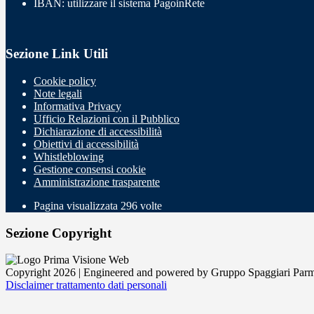
IBAN: utilizzare il sistema PagoinRete
Sezione Link Utili
Cookie policy
Note legali
Informativa Privacy
Ufficio Relazioni con il Pubblico
Dichiarazione di accessibilità
Obiettivi di accessibilità
Whistleblowing
Gestione consensi cookie
Amministrazione trasparente
Pagina visualizzata
296
volte
Sezione Copyright
Copyright 2026 | Engineered and powered by Gruppo Spaggiari Parm
Disclaimer trattamento dati personali