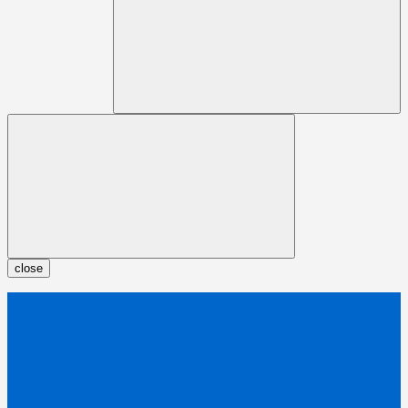
close