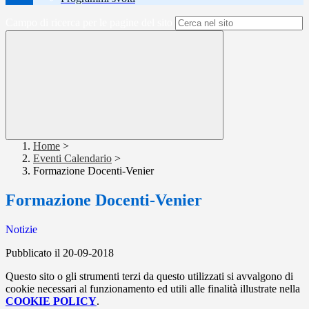
Campo di ricerca per le pagine del sito
Home
>
Eventi Calendario
>
Formazione Docenti-Venier
Formazione Docenti-Venier
Notizie
Pubblicato il 20-09-2018
Questo sito o gli strumenti terzi da questo utilizzati si avvalgono di
cookie necessari al funzionamento ed utili alle finalità illustrate nella
COOKIE POLICY
.