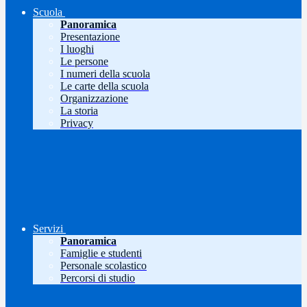
Scuola
Panoramica
Presentazione
I luoghi
Le persone
I numeri della scuola
Le carte della scuola
Organizzazione
La storia
Privacy
Servizi
Panoramica
Famiglie e studenti
Personale scolastico
Percorsi di studio