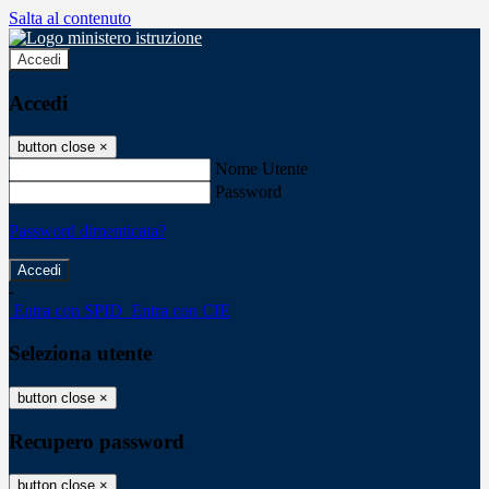
Salta al contenuto
Accedi
Accedi
button close
×
Nome Utente
Password
Password dimenticata?
-
Entra con SPID
Entra con CIE
Seleziona utente
button close
×
Recupero password
button close
×