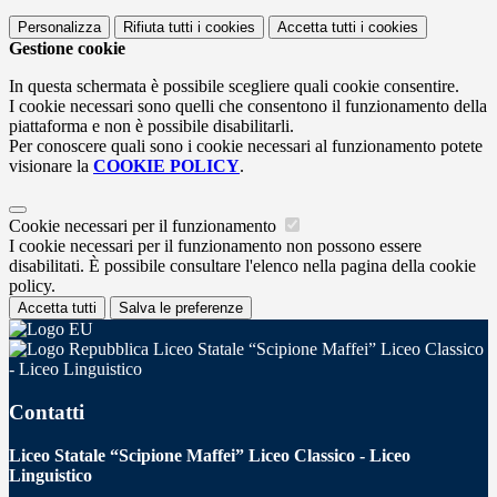
Personalizza
Rifiuta tutti
i cookies
Accetta tutti
i cookies
Gestione cookie
In questa schermata è possibile scegliere quali cookie consentire.
I cookie necessari sono quelli che consentono il funzionamento della
piattaforma e non è possibile disabilitarli.
Per conoscere quali sono i cookie necessari al funzionamento potete
visionare la
COOKIE POLICY
.
Cookie necessari per il funzionamento
I cookie necessari per il funzionamento non possono essere
disabilitati. È possibile consultare l'elenco nella pagina della cookie
policy.
Accetta tutti
Salva le preferenze
Liceo Statale “Scipione Maffei” Liceo Classico
- Liceo Linguistico
Contatti
Liceo Statale “Scipione Maffei” Liceo Classico - Liceo
Linguistico