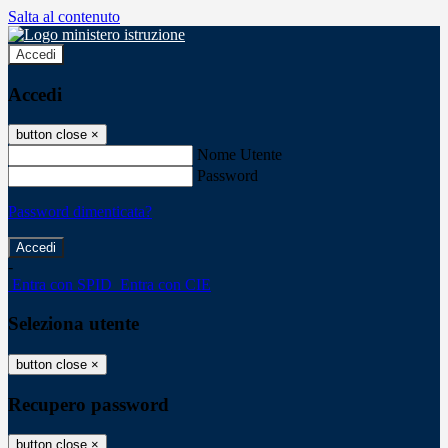
Salta al contenuto
Accedi
Accedi
button close
×
Nome Utente
Password
Password dimenticata?
-
Entra con SPID
Entra con CIE
Seleziona utente
button close
×
Recupero password
button close
×