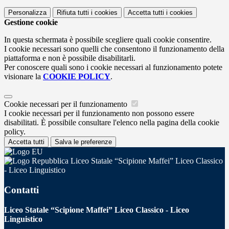
Personalizza
Rifiuta tutti
i cookies
Accetta tutti
i cookies
Gestione cookie
In questa schermata è possibile scegliere quali cookie consentire.
I cookie necessari sono quelli che consentono il funzionamento della
piattaforma e non è possibile disabilitarli.
Per conoscere quali sono i cookie necessari al funzionamento potete
visionare la
COOKIE POLICY
.
Cookie necessari per il funzionamento
I cookie necessari per il funzionamento non possono essere
disabilitati. È possibile consultare l'elenco nella pagina della cookie
policy.
Accetta tutti
Salva le preferenze
Liceo Statale “Scipione Maffei” Liceo Classico
- Liceo Linguistico
Contatti
Liceo Statale “Scipione Maffei” Liceo Classico - Liceo
Linguistico