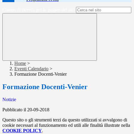
Campo di ricerca per le pagine del sito
Home
>
Eventi Calendario
>
Formazione Docenti-Venier
Formazione Docenti-Venier
Notizie
Pubblicato il 20-09-2018
Questo sito o gli strumenti terzi da questo utilizzati si avvalgono di
cookie necessari al funzionamento ed utili alle finalità illustrate nella
COOKIE POLICY
.