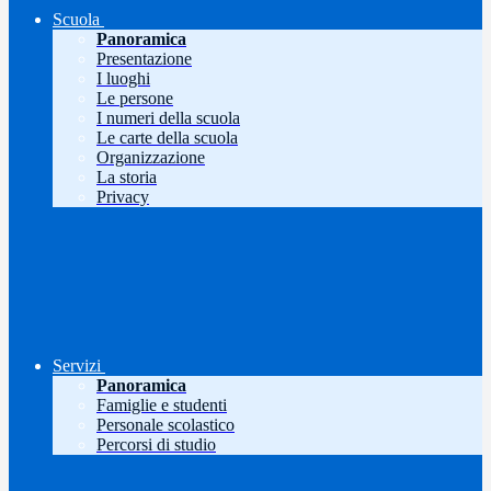
Scuola
Panoramica
Presentazione
I luoghi
Le persone
I numeri della scuola
Le carte della scuola
Organizzazione
La storia
Privacy
Servizi
Panoramica
Famiglie e studenti
Personale scolastico
Percorsi di studio