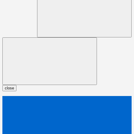
close