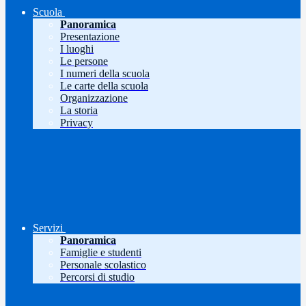
Scuola
Panoramica
Presentazione
I luoghi
Le persone
I numeri della scuola
Le carte della scuola
Organizzazione
La storia
Privacy
Servizi
Panoramica
Famiglie e studenti
Personale scolastico
Percorsi di studio