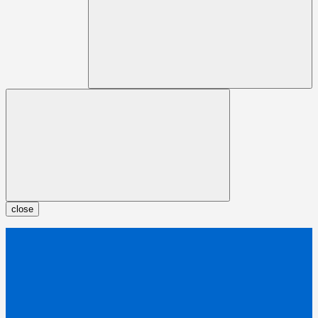
close