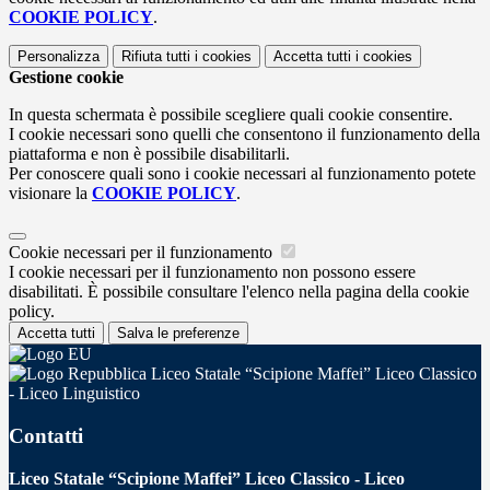
COOKIE POLICY
.
Personalizza
Rifiuta tutti
i cookies
Accetta tutti
i cookies
Gestione cookie
In questa schermata è possibile scegliere quali cookie consentire.
I cookie necessari sono quelli che consentono il funzionamento della
piattaforma e non è possibile disabilitarli.
Per conoscere quali sono i cookie necessari al funzionamento potete
visionare la
COOKIE POLICY
.
Cookie necessari per il funzionamento
I cookie necessari per il funzionamento non possono essere
disabilitati. È possibile consultare l'elenco nella pagina della cookie
policy.
Accetta tutti
Salva le preferenze
Liceo Statale “Scipione Maffei” Liceo Classico
- Liceo Linguistico
Contatti
Liceo Statale “Scipione Maffei” Liceo Classico - Liceo