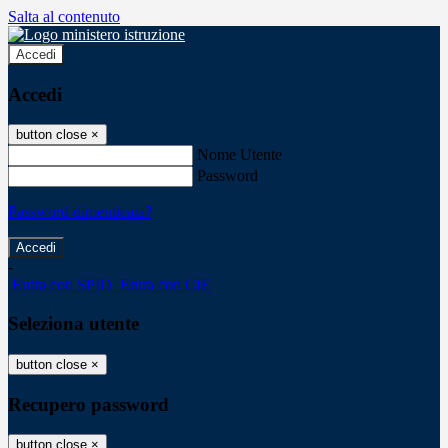
Salta al contenuto
Accedi
Accedi
button close
×
Nome Utente
Password
Password dimenticata?
-
Entra con SPID
Entra con CIE
Seleziona utente
button close
×
Recupero password
button close
×