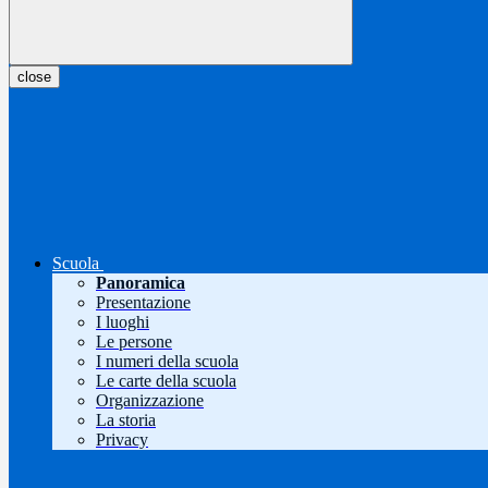
close
Scuola
Panoramica
Presentazione
I luoghi
Le persone
I numeri della scuola
Le carte della scuola
Organizzazione
La storia
Privacy