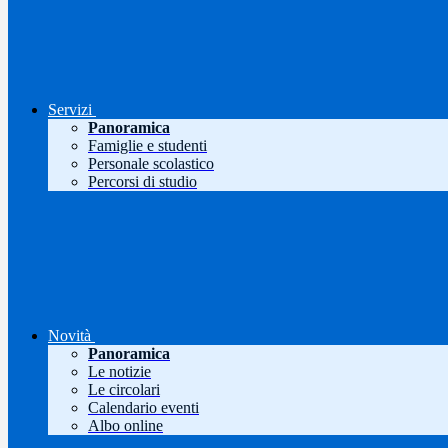
Servizi
Panoramica
Famiglie e studenti
Personale scolastico
Percorsi di studio
Novità
Panoramica
Le notizie
Le circolari
Calendario eventi
Albo online