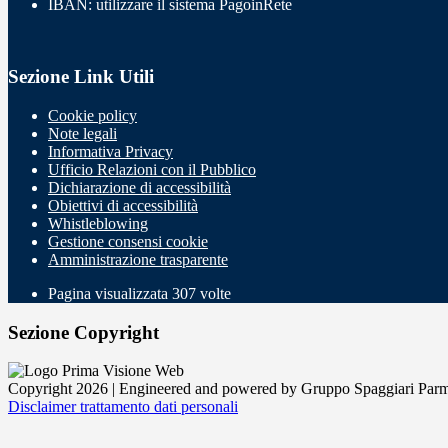
IBAN: utilizzare il sistema PagoinRete
Sezione Link Utili
Cookie policy
Note legali
Informativa Privacy
Ufficio Relazioni con il Pubblico
Dichiarazione di accessibilità
Obiettivi di accessibilità
Whistleblowing
Gestione consensi cookie
Amministrazione trasparente
Pagina visualizzata
307
volte
Sezione Copyright
Copyright 2026 | Engineered and powered by Gruppo Spaggiari Parm
Disclaimer trattamento dati personali