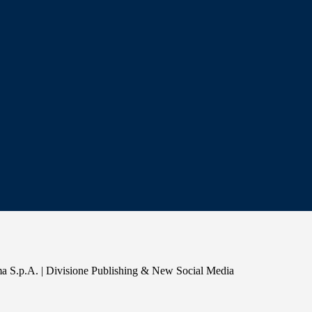
a S.p.A. | Divisione Publishing & New Social Media