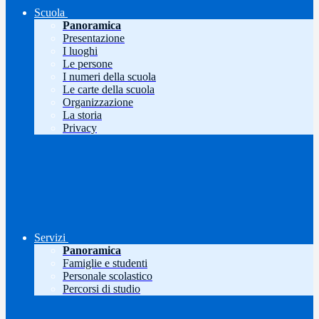
Scuola
Panoramica
Presentazione
I luoghi
Le persone
I numeri della scuola
Le carte della scuola
Organizzazione
La storia
Privacy
Servizi
Panoramica
Famiglie e studenti
Personale scolastico
Percorsi di studio