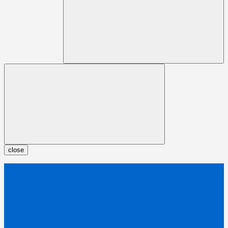
close