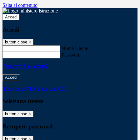
Salta al contenuto
Accedi
Accedi
button close
×
Nome Utente
Password
Password dimenticata?
-
Entra con SPID
Entra con CIE
Seleziona utente
button close
×
Recupero password
button close
×