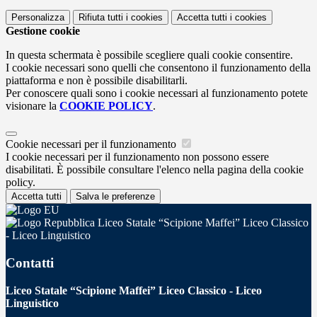
Personalizza
Rifiuta tutti
i cookies
Accetta tutti
i cookies
Gestione cookie
In questa schermata è possibile scegliere quali cookie consentire.
I cookie necessari sono quelli che consentono il funzionamento della
piattaforma e non è possibile disabilitarli.
Per conoscere quali sono i cookie necessari al funzionamento potete
visionare la
COOKIE POLICY
.
Cookie necessari per il funzionamento
I cookie necessari per il funzionamento non possono essere
disabilitati. È possibile consultare l'elenco nella pagina della cookie
policy.
Accetta tutti
Salva le preferenze
Liceo Statale “Scipione Maffei” Liceo Classico
- Liceo Linguistico
Contatti
Liceo Statale “Scipione Maffei” Liceo Classico - Liceo
Linguistico