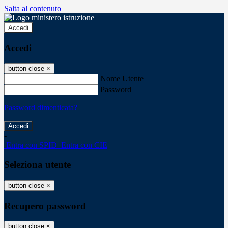
Salta al contenuto
Accedi
Accedi
button close
×
Nome Utente
Password
Password dimenticata?
-
Entra con SPID
Entra con CIE
Seleziona utente
button close
×
Recupero password
button close
×