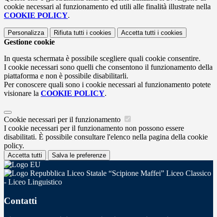
cookie necessari al funzionamento ed utili alle finalità illustrate nella
COOKIE POLICY
.
Personalizza
Rifiuta tutti
i cookies
Accetta tutti
i cookies
Gestione cookie
In questa schermata è possibile scegliere quali cookie consentire.
I cookie necessari sono quelli che consentono il funzionamento della
piattaforma e non è possibile disabilitarli.
Per conoscere quali sono i cookie necessari al funzionamento potete
visionare la
COOKIE POLICY
.
Cookie necessari per il funzionamento
I cookie necessari per il funzionamento non possono essere
disabilitati. È possibile consultare l'elenco nella pagina della cookie
policy.
Accetta tutti
Salva le preferenze
Liceo Statale “Scipione Maffei” Liceo Classico
- Liceo Linguistico
Contatti