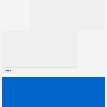
close