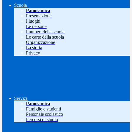
Scuola
Panoramica
Presentazione
I luoghi
Le persone
I numeri della scuola
Le carte della scuola
Organizzazione
La storia
Privacy
Servizi
Panoramica
Famiglie e studenti
Personale scolastico
Percorsi di studio