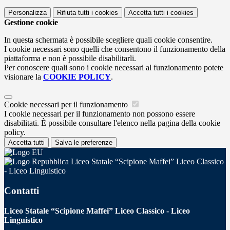
Personalizza
Rifiuta tutti
i cookies
Accetta tutti
i cookies
Gestione cookie
In questa schermata è possibile scegliere quali cookie consentire.
I cookie necessari sono quelli che consentono il funzionamento della
piattaforma e non è possibile disabilitarli.
Per conoscere quali sono i cookie necessari al funzionamento potete
visionare la
COOKIE POLICY
.
Cookie necessari per il funzionamento
I cookie necessari per il funzionamento non possono essere
disabilitati. È possibile consultare l'elenco nella pagina della cookie
policy.
Accetta tutti
Salva le preferenze
Liceo Statale “Scipione Maffei” Liceo Classico
- Liceo Linguistico
Contatti
Liceo Statale “Scipione Maffei” Liceo Classico - Liceo
Linguistico