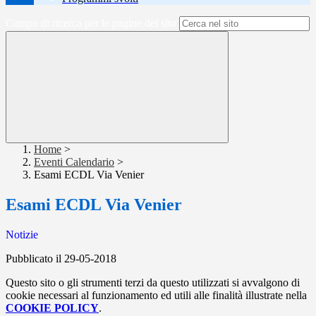
Campo di ricerca per le pagine del sito
Home
>
Eventi Calendario
>
Esami ECDL Via Venier
Esami ECDL Via Venier
Notizie
Pubblicato il 29-05-2018
Questo sito o gli strumenti terzi da questo utilizzati si avvalgono di
cookie necessari al funzionamento ed utili alle finalità illustrate nella
COOKIE POLICY
.