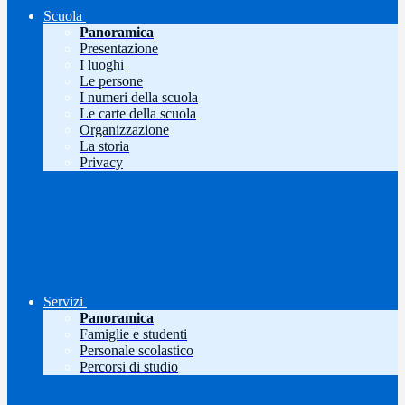
Scuola
Panoramica
Presentazione
I luoghi
Le persone
I numeri della scuola
Le carte della scuola
Organizzazione
La storia
Privacy
Servizi
Panoramica
Famiglie e studenti
Personale scolastico
Percorsi di studio