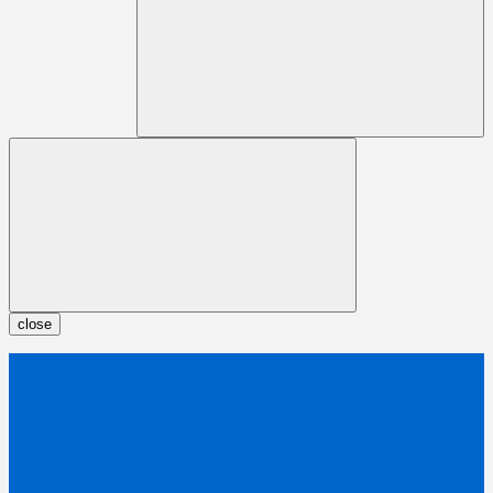
close