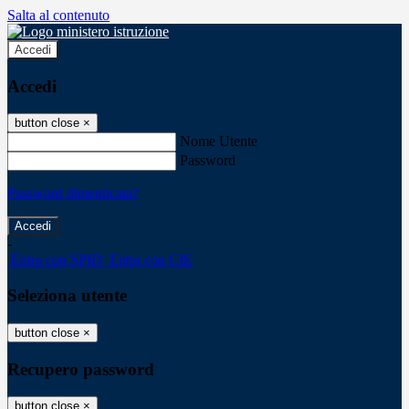
Salta al contenuto
Accedi
Accedi
button close
×
Nome Utente
Password
Password dimenticata?
-
Entra con SPID
Entra con CIE
Seleziona utente
button close
×
Recupero password
button close
×