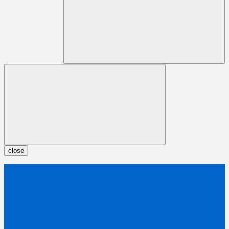
close