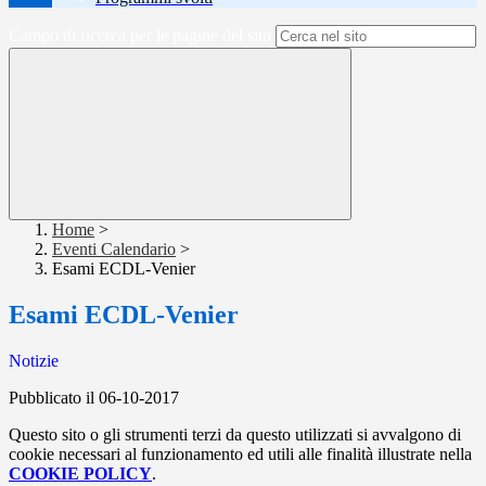
Campo di ricerca per le pagine del sito
Home
>
Eventi Calendario
>
Esami ECDL-Venier
Esami ECDL-Venier
Notizie
Pubblicato il 06-10-2017
Questo sito o gli strumenti terzi da questo utilizzati si avvalgono di
cookie necessari al funzionamento ed utili alle finalità illustrate nella
COOKIE POLICY
.