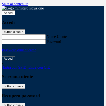
Salta al contenuto
Accedi
Accedi
button close
×
Nome Utente
Password
Password dimenticata?
-
Entra con SPID
Entra con CIE
Seleziona utente
button close
×
Recupero password
button close
×