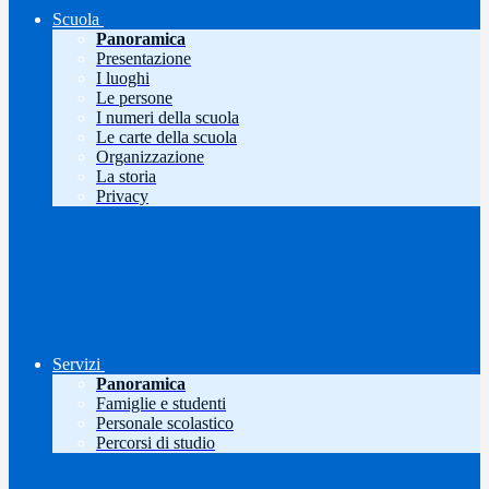
Scuola
Panoramica
Presentazione
I luoghi
Le persone
I numeri della scuola
Le carte della scuola
Organizzazione
La storia
Privacy
Servizi
Panoramica
Famiglie e studenti
Personale scolastico
Percorsi di studio