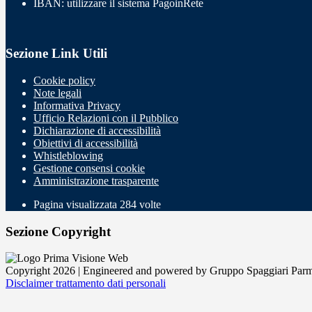
IBAN: utilizzare il sistema PagoinRete
Sezione Link Utili
Cookie policy
Note legali
Informativa Privacy
Ufficio Relazioni con il Pubblico
Dichiarazione di accessibilità
Obiettivi di accessibilità
Whistleblowing
Gestione consensi cookie
Amministrazione trasparente
Pagina visualizzata
284
volte
Sezione Copyright
Copyright 2026 | Engineered and powered by Gruppo Spaggiari Parm
Disclaimer trattamento dati personali