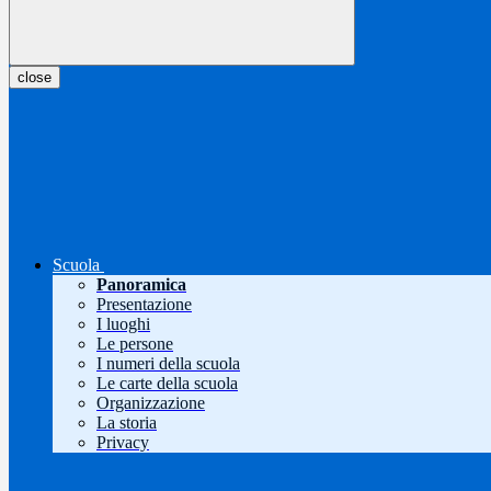
close
Scuola
Panoramica
Presentazione
I luoghi
Le persone
I numeri della scuola
Le carte della scuola
Organizzazione
La storia
Privacy