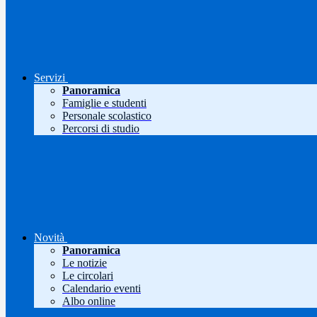
Servizi
Panoramica
Famiglie e studenti
Personale scolastico
Percorsi di studio
Novità
Panoramica
Le notizie
Le circolari
Calendario eventi
Albo online