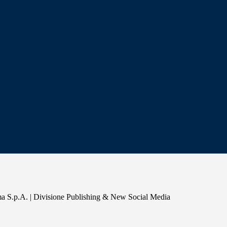
a S.p.A. | Divisione Publishing & New Social Media