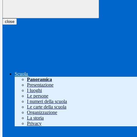
close
Scuola
Panoramica
Presentazione
I luoghi
Le persone
I numeri della scuola
Le carte della scuola
Organizzazione
La storia
Privacy