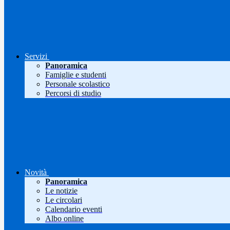
Servizi
Panoramica
Famiglie e studenti
Personale scolastico
Percorsi di studio
Novità
Panoramica
Le notizie
Le circolari
Calendario eventi
Albo online