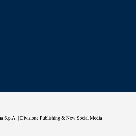
a S.p.A. | Divisione Publishing & New Social Media