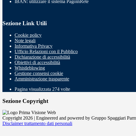
IBAN: utilizzare il sistema PagoinRete
Sezione Link Utili
Cookie policy
Note legali
Informativa Privacy
Ufficio Relazioni con il Pubblico
Dichiarazione di accessibilità
Obiettivi di accessibilità
Whistleblowing
Gestione consensi cookie
Amministrazione trasparente
Pagina visualizzata
274
volte
Sezione Copyright
Copyright 2026 | Engineered and powered by Gruppo Spaggiari Parm
Disclaimer trattamento dati personali