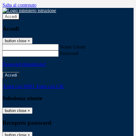
Salta al contenuto
Accedi
Accedi
button close
×
Nome Utente
Password
Password dimenticata?
-
Entra con SPID
Entra con CIE
Seleziona utente
button close
×
Recupero password
button close
×