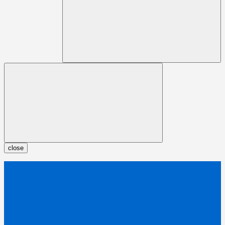
close