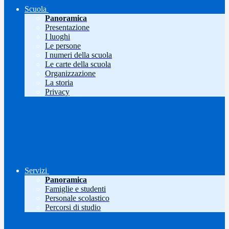
Scuola
Panoramica
Presentazione
I luoghi
Le persone
I numeri della scuola
Le carte della scuola
Organizzazione
La storia
Privacy
Servizi
Panoramica
Famiglie e studenti
Personale scolastico
Percorsi di studio