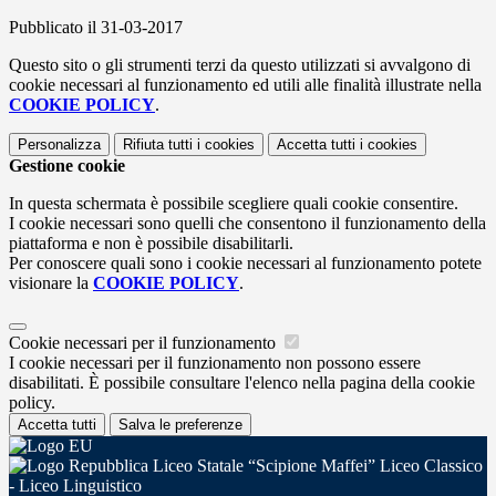
Pubblicato il 31-03-2017
Questo sito o gli strumenti terzi da questo utilizzati si avvalgono di
cookie necessari al funzionamento ed utili alle finalità illustrate nella
COOKIE POLICY
.
Personalizza
Rifiuta tutti
i cookies
Accetta tutti
i cookies
Gestione cookie
In questa schermata è possibile scegliere quali cookie consentire.
I cookie necessari sono quelli che consentono il funzionamento della
piattaforma e non è possibile disabilitarli.
Per conoscere quali sono i cookie necessari al funzionamento potete
visionare la
COOKIE POLICY
.
Cookie necessari per il funzionamento
I cookie necessari per il funzionamento non possono essere
disabilitati. È possibile consultare l'elenco nella pagina della cookie
policy.
Accetta tutti
Salva le preferenze
Liceo Statale “Scipione Maffei” Liceo Classico
- Liceo Linguistico