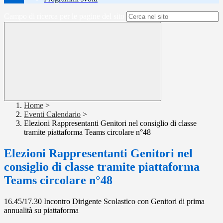
Campo di ricerca per le pagine del sito
Home
>
Eventi Calendario
>
Elezioni Rappresentanti Genitori nel consiglio di classe
tramite piattaforma Teams circolare n°48
Elezioni Rappresentanti Genitori nel
consiglio di classe tramite piattaforma
Teams circolare n°48
16.45/17.30 Incontro Dirigente Scolastico con Genitori di prima
annualità su piattaforma