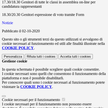
17.30/18.30 Genitori di tutte le classi in assemblea on-line per
candidatura rappresentanti
18.30/20.30 Genitori espressione di voto tramite Form
Notizie
Pubblicato il 02-10-2020
Questo sito o gli strumenti terzi da questo utilizzati si avvalgono di
cookie necessari al funzionamento ed utili alle finalità illustrate nella
COOKIE POLICY
.
Personalizza
Rifiuta tutti
i cookies
Accetta tutti
i cookies
Gestione cookie
In questa schermata è possibile scegliere quali cookie consentire.
I cookie necessari sono quelli che consentono il funzionamento della
piattaforma e non è possibile disabilitarli.
Per conoscere quali sono i cookie necessari al funzionamento potete
visionare la
COOKIE POLICY
.
Cookie necessari per il funzionamento
I cookie necessari per il funzionamento non possono essere