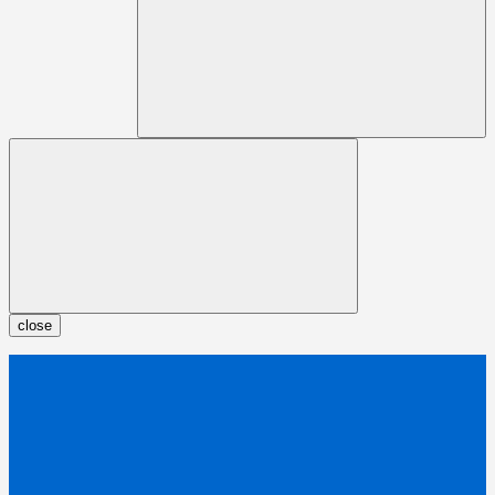
close