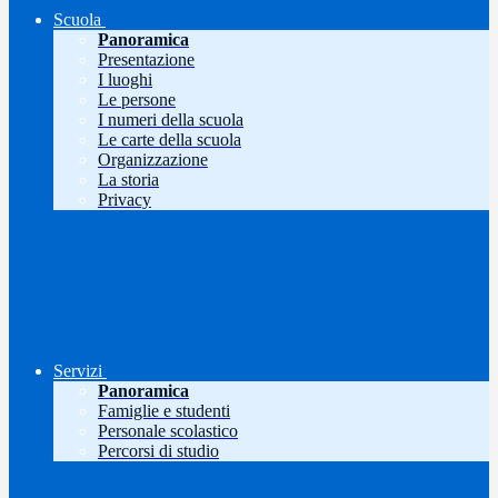
Scuola
Panoramica
Presentazione
I luoghi
Le persone
I numeri della scuola
Le carte della scuola
Organizzazione
La storia
Privacy
Servizi
Panoramica
Famiglie e studenti
Personale scolastico
Percorsi di studio