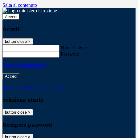
Salta al contenuto
Accedi
Accedi
button close
×
Nome Utente
Password
Password dimenticata?
-
Entra con SPID
Entra con CIE
Seleziona utente
button close
×
Recupero password
button close
×