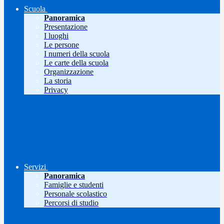
Scuola
Panoramica
Presentazione
I luoghi
Le persone
I numeri della scuola
Le carte della scuola
Organizzazione
La storia
Privacy
Servizi
Panoramica
Famiglie e studenti
Personale scolastico
Percorsi di studio