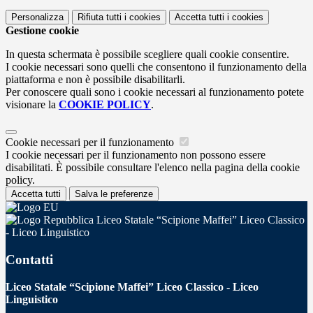
Personalizza
Rifiuta tutti
i cookies
Accetta tutti
i cookies
Gestione cookie
In questa schermata è possibile scegliere quali cookie consentire.
I cookie necessari sono quelli che consentono il funzionamento della
piattaforma e non è possibile disabilitarli.
Per conoscere quali sono i cookie necessari al funzionamento potete
visionare la
COOKIE POLICY
.
Cookie necessari per il funzionamento
I cookie necessari per il funzionamento non possono essere
disabilitati. È possibile consultare l'elenco nella pagina della cookie
policy.
Accetta tutti
Salva le preferenze
Liceo Statale “Scipione Maffei” Liceo Classico
- Liceo Linguistico
Contatti
Liceo Statale “Scipione Maffei” Liceo Classico - Liceo
Linguistico