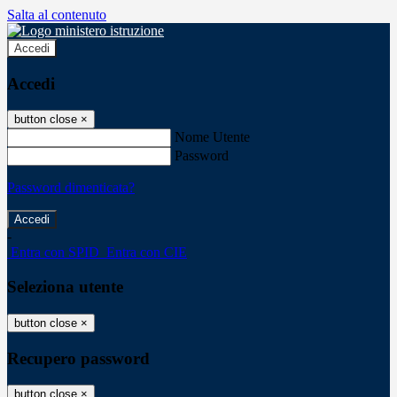
Salta al contenuto
Accedi
Accedi
button close
×
Nome Utente
Password
Password dimenticata?
-
Entra con SPID
Entra con CIE
Seleziona utente
button close
×
Recupero password
button close
×