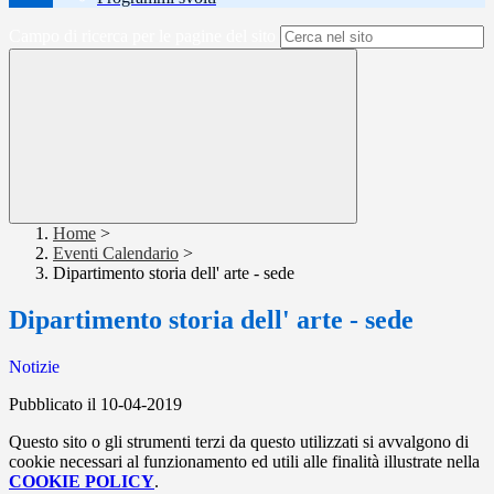
Campo di ricerca per le pagine del sito
Home
>
Eventi Calendario
>
Dipartimento storia dell' arte - sede
Dipartimento storia dell' arte - sede
Notizie
Pubblicato il 10-04-2019
Questo sito o gli strumenti terzi da questo utilizzati si avvalgono di
cookie necessari al funzionamento ed utili alle finalità illustrate nella
COOKIE POLICY
.