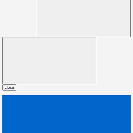
close