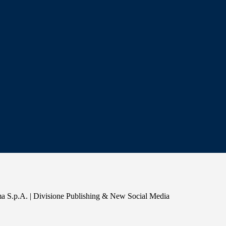
a S.p.A. | Divisione Publishing & New Social Media