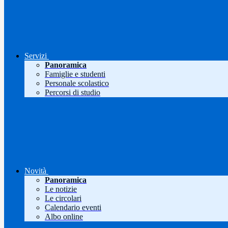
Servizi
Panoramica
Famiglie e studenti
Personale scolastico
Percorsi di studio
Novità
Panoramica
Le notizie
Le circolari
Calendario eventi
Albo online