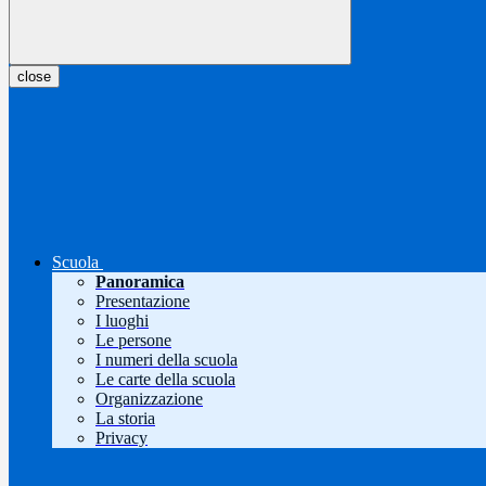
close
Scuola
Panoramica
Presentazione
I luoghi
Le persone
I numeri della scuola
Le carte della scuola
Organizzazione
La storia
Privacy