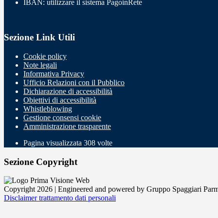
IBAN: utilizzare il sistema PagoinRete
Sezione Link Utili
Cookie policy
Note legali
Informativa Privacy
Ufficio Relazioni con il Pubblico
Dichiarazione di accessibilità
Obiettivi di accessibilità
Whistleblowing
Gestione consensi cookie
Amministrazione trasparente
Pagina visualizzata
308
volte
Sezione Copyright
Copyright 2026 | Engineered and powered by Gruppo Spaggiari Parm
Disclaimer trattamento dati personali