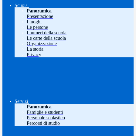
Scuola
Panoramica
Presentazione
I luoghi
Le persone
I numeri della scuola
Le carte della scuola
Organizzazione
La storia
Privacy
Servizi
Panoramica
Famiglie e studenti
Personale scolastico
Percorsi di studio