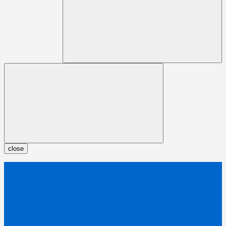
close