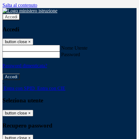
Salta al contenuto
Accedi
Accedi
button close
×
Nome Utente
Password
Password dimenticata?
-
Entra con SPID
Entra con CIE
Seleziona utente
button close
×
Recupero password
button close
×