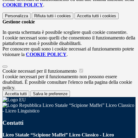
COOKIE POLICY
.
Personalizza
Rifiuta tutti
i cookies
Accetta tutti
i cookies
Gestione cookie
In questa schermata è possibile scegliere quali cookie consentire.
I cookie necessari sono quelli che consentono il funzionamento della
piattaforma e non è possibile disabilitarli.
Per conoscere quali sono i cookie necessari al funzionamento potete
visionare la
COOKIE POLICY
.
Cookie necessari per il funzionamento
I cookie necessari per il funzionamento non possono essere
disabilitati. È possibile consultare l'elenco nella pagina della cookie
policy.
Accetta tutti
Salva le preferenze
Liceo Statale “Scipione Maffei” Liceo Classico
- Liceo Linguistico
Contatti
Liceo Statale “Scipione Maffei” Liceo Classico - Liceo