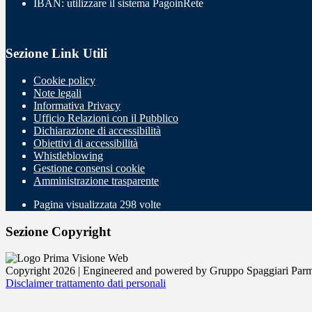
IBAN: utilizzare il sistema PagoinRete
Sezione Link Utili
Cookie policy
Note legali
Informativa Privacy
Ufficio Relazioni con il Pubblico
Dichiarazione di accessibilità
Obiettivi di accessibilità
Whistleblowing
Gestione consensi cookie
Amministrazione trasparente
Pagina visualizzata
298
volte
Sezione Copyright
Copyright 2026 | Engineered and powered by Gruppo Spaggiari Parm
Disclaimer trattamento dati personali