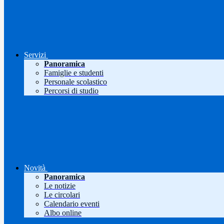
Servizi
Panoramica
Famiglie e studenti
Personale scolastico
Percorsi di studio
Novità
Panoramica
Le notizie
Le circolari
Calendario eventi
Albo online