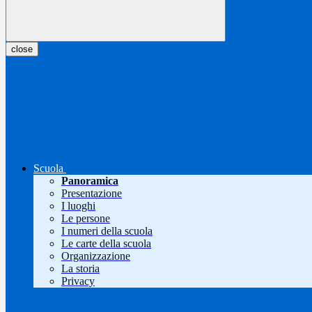
close
Scuola
Panoramica
Presentazione
I luoghi
Le persone
I numeri della scuola
Le carte della scuola
Organizzazione
La storia
Privacy