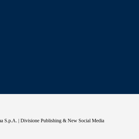
a S.p.A. | Divisione Publishing & New Social Media