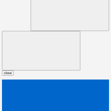
close