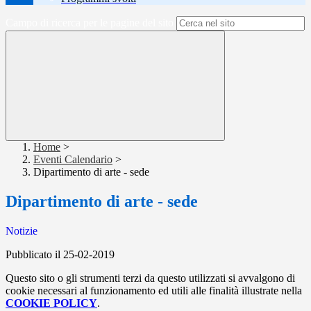
Campo di ricerca per le pagine del sito
Home
>
Eventi Calendario
>
Dipartimento di arte - sede
Dipartimento di arte - sede
Notizie
Pubblicato il 25-02-2019
Questo sito o gli strumenti terzi da questo utilizzati si avvalgono di
cookie necessari al funzionamento ed utili alle finalità illustrate nella
COOKIE POLICY
.