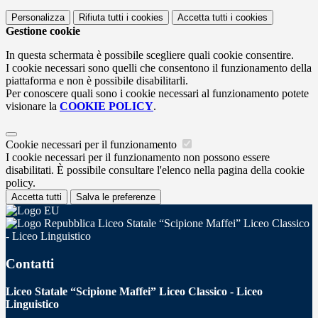
Personalizza
Rifiuta tutti
i cookies
Accetta tutti
i cookies
Gestione cookie
In questa schermata è possibile scegliere quali cookie consentire.
I cookie necessari sono quelli che consentono il funzionamento della
piattaforma e non è possibile disabilitarli.
Per conoscere quali sono i cookie necessari al funzionamento potete
visionare la
COOKIE POLICY
.
Cookie necessari per il funzionamento
I cookie necessari per il funzionamento non possono essere
disabilitati. È possibile consultare l'elenco nella pagina della cookie
policy.
Accetta tutti
Salva le preferenze
Liceo Statale “Scipione Maffei” Liceo Classico
- Liceo Linguistico
Contatti
Liceo Statale “Scipione Maffei” Liceo Classico - Liceo
Linguistico