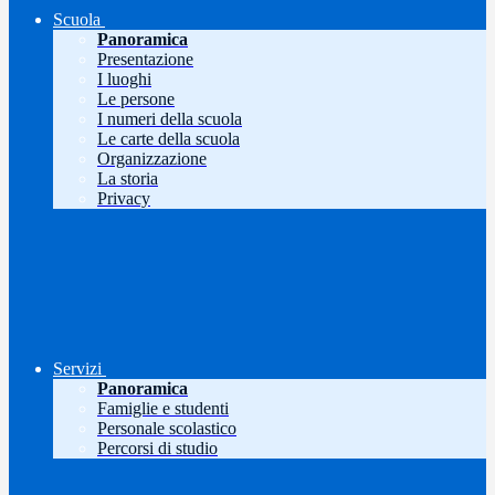
Scuola
Panoramica
Presentazione
I luoghi
Le persone
I numeri della scuola
Le carte della scuola
Organizzazione
La storia
Privacy
Servizi
Panoramica
Famiglie e studenti
Personale scolastico
Percorsi di studio