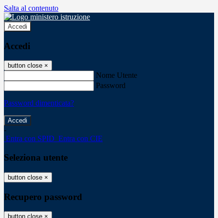
Salta al contenuto
Accedi
Accedi
button close
×
Nome Utente
Password
Password dimenticata?
-
Entra con SPID
Entra con CIE
Seleziona utente
button close
×
Recupero password
button close
×